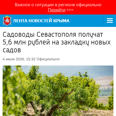
Важное о ситуации в регионе официально
Перейти
>>>
Садоводы Севастополя получат
5,6 млн рублей на закладку новых
садов
Официально
4 июня 2026, 15:32