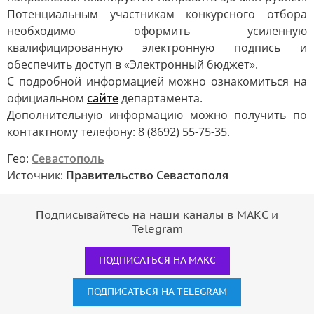
Потенциальным участникам конкурсного отбора
необходимо оформить усиленную
квалифицированную электронную подпись и
обеспечить доступ в «Электронный бюджет».
С подробной информацией можно ознакомиться на
официальном
сайте
департамента.
Дополнительную информацию можно получить по
контактному телефону: 8 (8692) 55-75-35.
Гео:
Севастополь
Источник:
Правительство Севастополя
Подписывайтесь на наши каналы в МАКС и
Telegram
ПОДПИСАТЬСЯ НА МАКС
ПОДПИСАТЬСЯ НА TELEGRAM