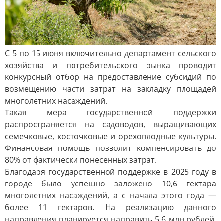
С 5 по 15 июня включительно департамент сельского
хозяйства и потребительского рынка проводит
конкурсный отбор на предоставление субсидий по
возмещению части затрат на закладку площадей
многолетних насаждений.
Такая мера государственной поддержки
распространяется на садоводов, выращивающих
семечковые, косточковые и орехоплодные культуры.
Финансовая помощь позволит компенсировать до
80% от фактически понесенных затрат.
Благодаря государственной поддержке в 2025 году в
городе было успешно заложено 10,6 гектара
многолетних насаждений, а с начала этого года —
более 11 гектаров. На реализацию данного
направления планируется направить 5,6 млн рублей.