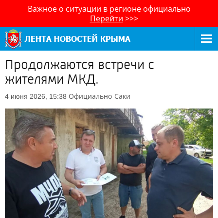
Важное о ситуации в регионе официально
Перейти
>>>
Продолжаются встречи с
жителями МКД.
Официально
Саки
4 июня 2026, 15:38