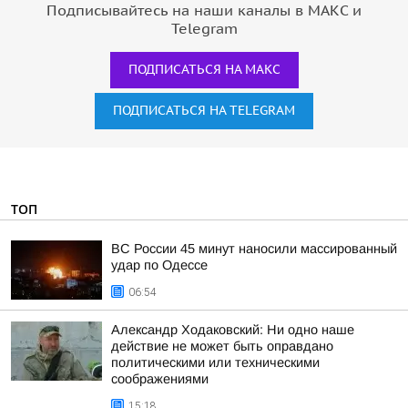
Подписывайтесь на наши каналы в МАКС и
Telegram
ПОДПИСАТЬСЯ НА МАКС
ПОДПИСАТЬСЯ НА TELEGRAM
ТОП
ВС России 45 минут наносили массированный
удар по Одессе
06:54
Александр Ходаковский: Ни одно наше
действие не может быть оправдано
политическими или техническими
соображениями
15:18