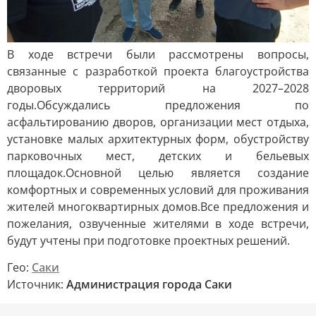
В ходе встречи были рассмотрены вопросы,
связанные с разработкой проекта благоустройства
дворовых территорий на 2027–2028
годы.Обсуждались предложения по
асфальтированию дворов, организации мест отдыха,
установке малых архитектурных форм, обустройству
парковочных мест, детских и бельевых
площадок.Основной целью является создание
комфортных и современных условий для проживания
жителей многоквартирных домов.Все предложения и
пожелания, озвученные жителями в ходе встречи,
будут учтены при подготовке проектных решений.
Гео:
Саки
Источник:
Администрация города Саки