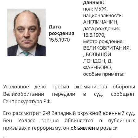
Уголовное дело против экс-министра обороны
Великобритании передали в суд, сообщает
Генпрокуратура РФ.
Его рассмотрит 2-й Западный окружной военный суд.
Бен Уоллес заочно обвиняется в публичных
призывах к терроризму, он
объявлен
в розыск.