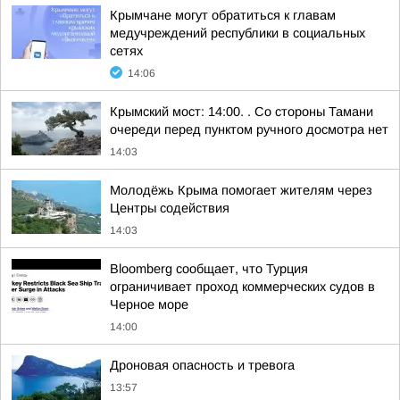
Крымчане могут обратиться к главам
медучреждений республики в социальных
сетях
14:06
Крымский мост: 14:00. . Со стороны Тамани
очереди перед пунктом ручного досмотра нет
14:03
Молодёжь Крыма помогает жителям через
Центры содействия
14:03
Bloomberg сообщает, что Турция
ограничивает проход коммерческих судов в
Черное море
14:00
Дроновая опасность и тревога
13:57