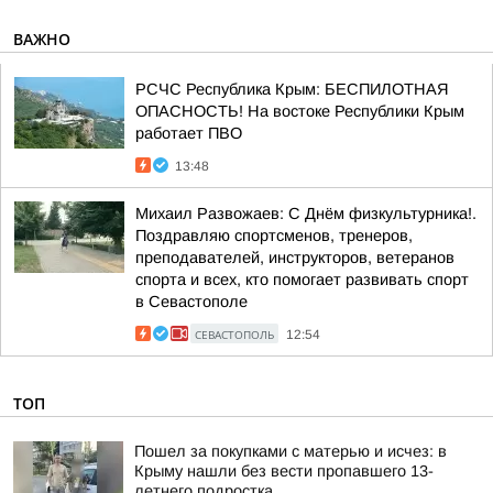
ВАЖНО
РСЧС Республика Крым: БЕСПИЛОТНАЯ
ОПАСНОСТЬ! На востоке Республики Крым
работает ПВО
13:48
Михаил Развожаев: С Днём физкультурника!.
Поздравляю спортсменов, тренеров,
преподавателей, инструкторов, ветеранов
спорта и всех, кто помогает развивать спорт
в Севастополе
СЕВАСТОПОЛЬ
12:54
ТОП
Пошел за покупками с матерью и исчез: в
Крыму нашли без вести пропавшего 13-
летнего подростка