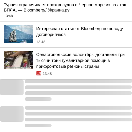
Турция ограничивает проход судов в Черное море из-за атак
БПЛА, — Bloomberg//
Украина.ру
13:48
Интересная статья от Bloomberg по поводу
договорнячков
13:48
Севастопольские волонтёры доставили три
тысячи тонн гуманитарной помощи в
прифронтовые регионы страны
13:48