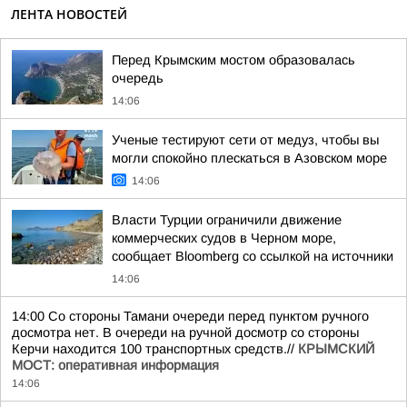
ЛЕНТА НОВОСТЕЙ
Перед Крымским мостом образовалась
очередь
14:06
Ученые тестируют сети от медуз, чтобы вы
могли спокойно плескаться в Азовском море
14:06
Власти Турции ограничили движение
коммерческих судов в Черном море,
сообщает Bloomberg со ссылкой на источники
14:06
14:00 Со стороны Тамани очереди перед пунктом ручного
досмотра нет. В очереди на ручной досмотр со стороны
Керчи находится 100 транспортных средств.//
КРЫМСКИЙ
МОСТ: оперативная информация
14:06