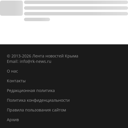
© 2013-2026 Лента новостей Крыма
Email:
info@rk-news.ru
О нас
Контакты
Редакционная политика
Политика конфиденциальности
Правила пользования сайтом
Архив