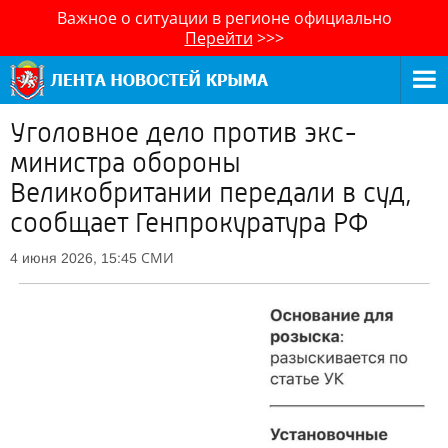
Важное о ситуации в регионе официально
Перейти
>>>
Уголовное дело против экс-
министра обороны
Великобритании передали в суд,
сообщает Генпрокуратура РФ
СМИ
4 июня 2026, 15:45