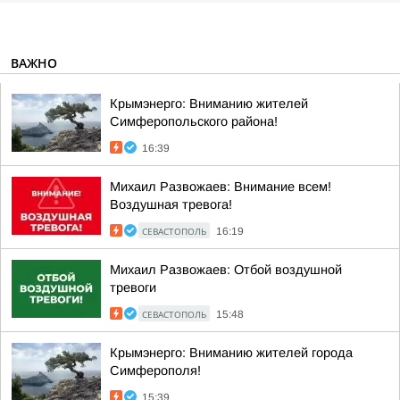
ВАЖНО
Крымэнерго: Вниманию жителей
Симферопольского района!
16:39
Михаил Развожаев: Внимание всем!
Воздушная тревога!
СЕВАСТОПОЛЬ
16:19
Михаил Развожаев: Отбой воздушной
тревоги
СЕВАСТОПОЛЬ
15:48
Крымэнерго: Вниманию жителей города
Симферополя!
15:39