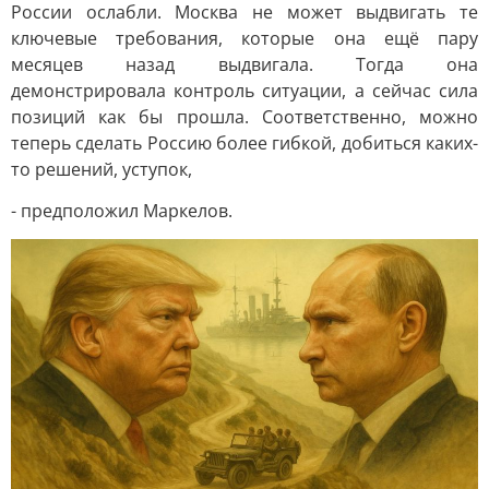
России ослабли. Москва не может выдвигать те
ключевые требования, которые она ещё пару
месяцев назад выдвигала. Тогда она
демонстрировала контроль ситуации, а сейчас сила
позиций как бы прошла. Соответственно, можно
теперь сделать Россию более гибкой, добиться каких-
то решений, уступок,
- предположил Маркелов.