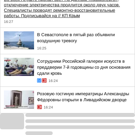
отключение электричества продлится около двух часов.
Специалисты проводят ремонтно-восстановительные
работы. Подписывайся на
//
КП Крым
16:27
В Севастополе в пятый раз объявили
воздушную тревогу
16:25
Сотрудники Российской галереи искусств в
преддверии 7-й годовщины со дня основания
сдали кровь
16:24
Розовую гостиную императрицы Александры
Фёдоровны открыли в Ливадийском дворце
16:24