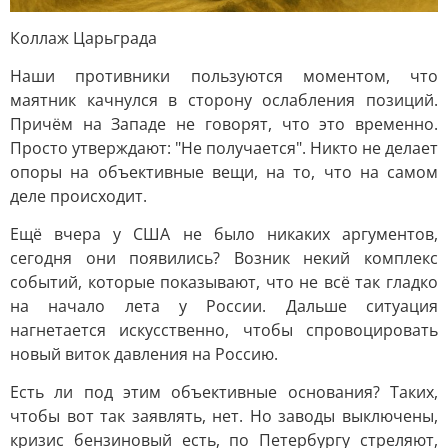
Коллаж Царьграда
Наши противники пользуются моментом, что
маятник качнулся в сторону ослабления позиций.
Причём на Западе не говорят, что это временно.
Просто утверждают: "Не получается". Никто не делает
опоры на объективные вещи, на то, что на самом
деле происходит.
Ещё вчера у США не было никаких аргументов,
сегодня они появились? Возник некий комплекс
событий, которые показывают, что не всё так гладко
на начало лета у России. Дальше ситуация
нагнетается искусственно, чтобы спровоцировать
новый виток давления на Россию.
Есть ли под этим объективные основания? Таких,
чтобы вот так заявлять, нет. Но заводы выключены,
кризис бензиновый есть, по Петербургу стреляют,