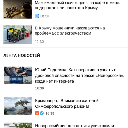
Максимальный скачок цены на кофе в мире:
подорожает ли напиток в Крыму
08:39
В Крыму мошенники наживаются на
проблемах с электричеством
12:30
ЛЕНТА НОВОСТЕЙ
Юрий Подоляка: Как оперативно узнать о
дроновой опасности на трассе «Новороссия»,
когда нет интернета
16:39
Крымэнерго: Вниманию жителей
Симферопольского района!
16:39
Новороссийские десантники уничтожили