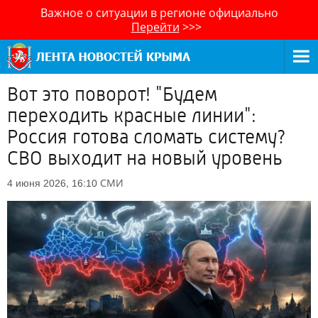
Важное о ситуации в регионе официально
Перейти
>>>
Вот это поворот! "Будем
переходить красные линии":
Россия готова сломать систему?
СВО выходит на новый уровень
СМИ
4 июня 2026, 16:10