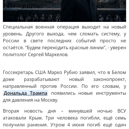
Специальная военная операция выходит на новый
уровень. Другого выхода, чем сломать систему, у
России в свете последних событий просто не
остаётся. "Будем переходить красные линии", - уверен
политолог Сергей Маркелов.
Госсекретарь США Марко Рубио заявил, что в Белом
доме разрабатывают новый законопроект,
направленный против России. По его словам, у
Дональда Трампа
появились новые инструменты
для давления на Москву.
Вторая новость дня – минувшей ночью ВСУ
атаковали Крым. Три человека погибли, ещё семь
получили ранения. Утром 4 июня погиб ещё один