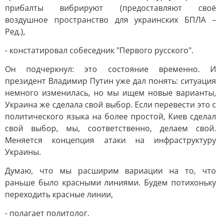
прибалты вибрируют (предоставляют своё
воздушное пространство для украинских БПЛА –
Ред.),
- констатировал собеседник "Первого русского".
Он подчеркнул: это состояние временно. И
президент Владимир Путин уже дал понять: ситуация
немного изменилась, но мы ищем новые варианты,
Украина же сделала свой выбор. Если перевести это с
политического языка на более простой, Киев сделал
свой выбор, мы, соответственно, делаем свой.
Меняется концепция атаки на инфраструктуру
Украины.
Думаю, что мы расширим вариации на то, что
раньше было красными линиями. Будем потихоньку
переходить красные линии,
- полагает политолог.