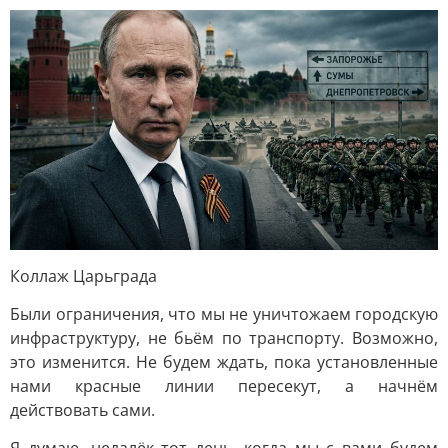
Коллаж Царьграда
Были ограничения, что мы не уничтожаем городскую
инфраструктуру, не бьём по транспорту. Возможно,
это изменится. Не будем ждать, пока установленные
нами красные линии пересекут, а начнём
действовать сами.