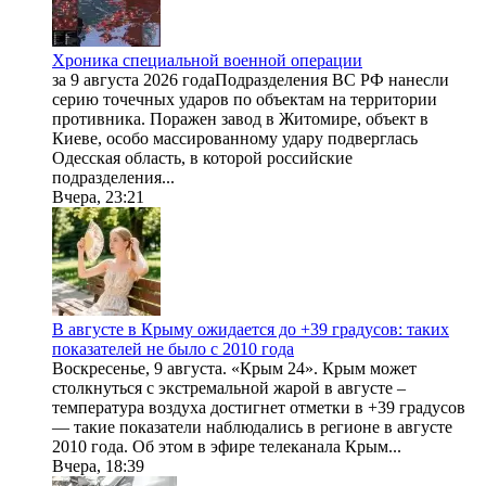
Хроника специальной военной операции
за 9 августа 2026 годаПодразделения ВС РФ нанесли
серию точечных ударов по объектам на территории
противника. Поражен завод в Житомире, объект в
Киеве, особо массированному удару подверглась
Одесская область, в которой российские
подразделения...
Вчера, 23:21
В августе в Крыму ожидается до +39 градусов: таких
показателей не было с 2010 года
Воскресенье, 9 августа. «Крым 24». Крым может
столкнуться с экстремальной жарой в августе –
температура воздуха достигнет отметки в +39 градусов
— такие показатели наблюдались в регионе в августе
2010 года. Об этом в эфире телеканала Крым...
Вчера, 18:39