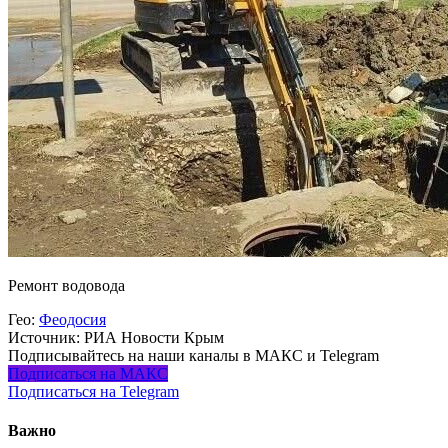
Ремонт водовода
Гео:
Феодосия
Источник:
РИА Новости Крым
Подписывайтесь на наши каналы в МАКС и Telegram
Подписаться на МАКС
Подписаться на Telegram
Важно