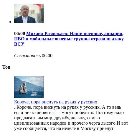
06:00
Михаил Развожаев: Наши военные, авиация,
ПВО и мобильные огневые группы отразили атаку
ВСУ
Севастополь
06:00
Топ
Короче, пора виснуть на руках у русских
..Короче, пора виснуть на руках у русских. А то ведь
если не остановятся — могут победить. Поэтому надо
предлагать им мир, дружбу, жвачку, семью
цивилизованных народов и прочего черта лысого.И вот
уже сообщается, что на неделе в Москву приедут