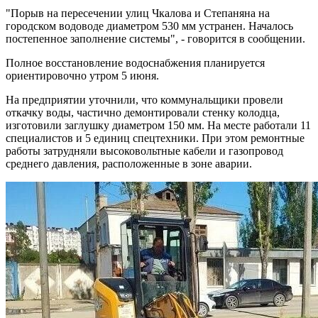
"Порыв на пересечении улиц Чкалова и Степаняна на
городском водоводе диаметром 530 мм устранен. Началось
постепенное заполнение системы", - говорится в сообщении.
Полное восстановление водоснабжения планируется
ориентировочно утром 5 июня.
На предприятии уточнили, что коммунальщики провели
откачку воды, частично демонтировали стенку колодца,
изготовили заглушку диаметром 150 мм. На месте работали 11
специалистов и 5 единиц спецтехники. При этом ремонтные
работы затрудняли высоковольтные кабели и газопровод
среднего давления, расположенные в зоне аварии.