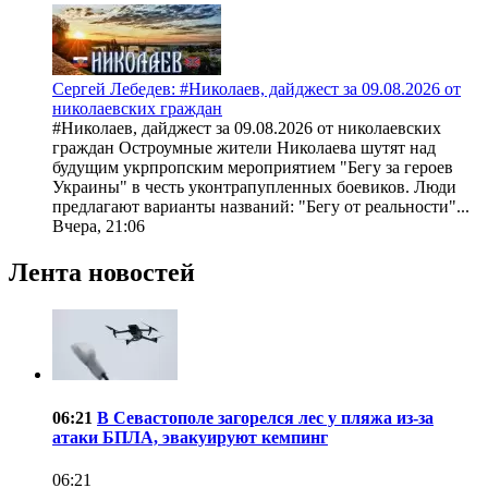
Сергей Лебедев: #Николаев, дайджест за 09.08.2026 от
николаевских граждан
#Николаев, дайджест за 09.08.2026 от николаевских
граждан Остроумные жители Николаева шутят над
будущим укрпропским мероприятием "Бегу за героев
Украины" в честь уконтрапупленных боевиков. Люди
предлагают варианты названий: "Бегу от реальности"...
Вчера, 21:06
Лента новостей
06:21
В Севастополе загорелся лес у пляжа из-за
атаки БПЛА, эвакуируют кемпинг
06:21