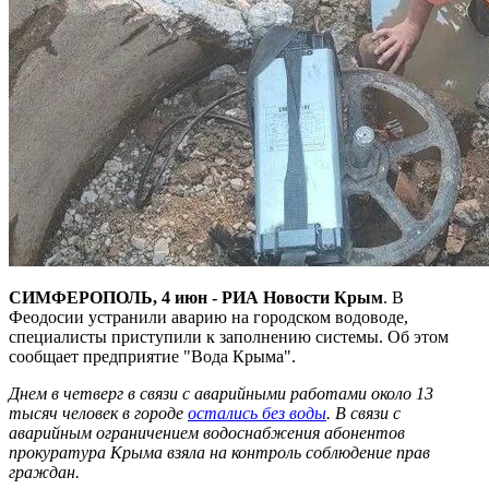
СИМФЕРОПОЛЬ, 4 июн - РИА Новости Крым
. В
Феодосии устранили аварию на городском водоводе,
специалисты приступили к заполнению системы. Об этом
сообщает предприятие "Вода Крыма".
Днем в четверг в связи с аварийными работами около 13
тысяч человек в городе
остались без воды
. В связи с
аварийным ограничением водоснабжения абонентов
прокуратура Крыма взяла на контроль соблюдение прав
граждан.