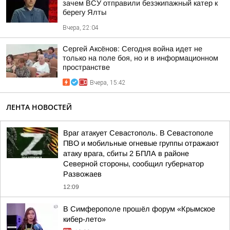
зачем ВСУ отправили безэкипажный катер к
берегу Ялты
Вчера, 22:04
Сергей Аксёнов: Сегодня война идет не
только на поле боя, но и в информационном
пространстве
Вчера, 15:42
ЛЕНТА НОВОСТЕЙ
Враг атакует Севастополь. В Севастополе
ПВО и мобильные огневые группы отражают
атаку врага, сбиты 2 БПЛА в районе
Северной стороны, сообщил губернатор
Развожаев
12:09
В Симферополе прошёл форум «Крымское
кибер-лето»