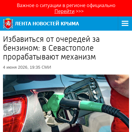
Важное о ситуации в регионе официально
Перейти
>>>
Избавиться от очередей за
бензином: в Севастополе
прорабатывают механизм
СМИ
4 июня 2026, 19:35