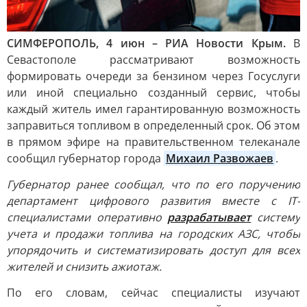
СИМФЕРОПОЛЬ, 4 июн – РИА Новости Крым.
В
Севастополе рассматривают возможность
формировать очереди за бензином через Госуслуги
или иной специально созданный сервис, чтобы
каждый житель имел гарантированную возможность
заправиться топливом в определенный срок. Об этом
в прямом эфире на правительственном телеканале
сообщил губернатор города
Михаил Развожаев
.
Губернатор ранее сообщал, что по его поручению
департамент цифрового развития вместе с IT-
специалистами оперативно
разрабатывает
систему
учета и продажи топлива на городских АЗС, чтобы
упорядочить и систематизировать доступ для всех
жителей и снизить ажиотаж.
По его словам, сейчас специалисты изучают