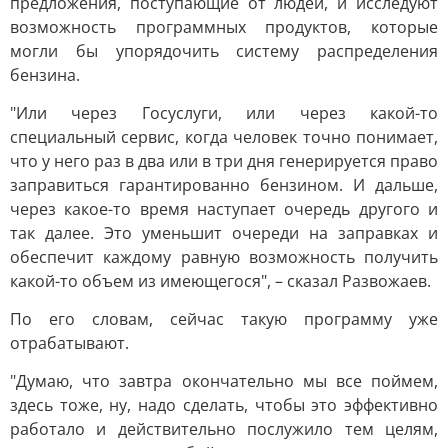
предложения, поступающие от людей, и исследуют
возможность программных продуктов, которые
могли бы упорядочить систему распределения
бензина.
"Или через Госуслуги, или через какой-то
специальный сервис, когда человек точно понимает,
что у него раз в два или в три дня генерируется право
заправиться гарантированно бензином. И дальше,
через какое-то время наступает очередь другого и
так далее. Это уменьшит очереди на заправках и
обеспечит каждому равную возможность получить
какой-то объем из имеющегося", – сказал Развожаев.
По его словам, сейчас такую программу уже
отрабатывают.
"Думаю, что завтра окончательно мы все поймем,
здесь тоже, ну, надо сделать, чтобы это эффективно
работало и действительно послужило тем целям,