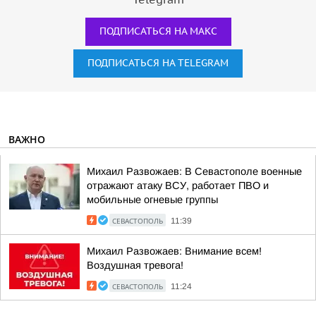
ПОДПИСАТЬСЯ НА МАКС
ПОДПИСАТЬСЯ НА TELEGRAM
ВАЖНО
Михаил Развожаев: В Севастополе военные
отражают атаку ВСУ, работает ПВО и
мобильные огневые группы
СЕВАСТОПОЛЬ
11:39
Михаил Развожаев: Внимание всем!
Воздушная тревога!
СЕВАСТОПОЛЬ
11:24