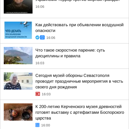
16:06
Как действовать при объявлении воздушной
опасности
16:06
Что такое скоростное парение: суть
дисциплины и правила
16:03
Сегодня музей обороны Севастополя
проводит праздничные мероприятия в честь
своего дня рождения
16:03
К 200-летию Керченского музея древностей
готовят выставку с артефактами Боспорского
царства
16:00