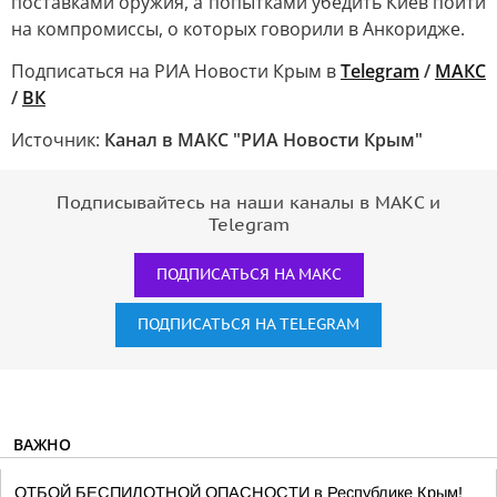
поставками оружия, а попытками убедить Киев пойти
на компромиссы, о которых говорили в Анкоридже.
Подписаться на РИА Новости Крым в
Telegram
/
МАКС
/
ВК
Источник:
Канал в МАКС "РИА Новости Крым"
Подписывайтесь на наши каналы в МАКС и
Telegram
ПОДПИСАТЬСЯ НА МАКС
ПОДПИСАТЬСЯ НА TELEGRAM
ВАЖНО
ОТБОЙ БЕСПИЛОТНОЙ ОПАСНОСТИ в Республике Крым!