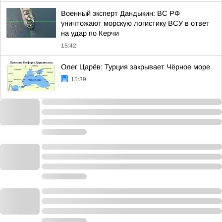
Военный эксперт Дандыкин: ВС РФ
уничтожают морскую логистику ВСУ в ответ
на удар по Керчи
15:42
Олег Царёв: Турция закрывает Чёрное море
15:39