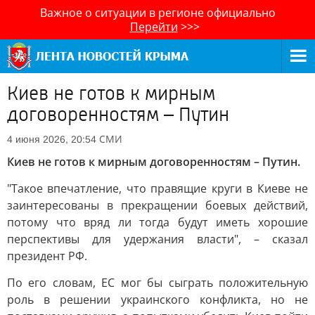
Важное о ситуации в регионе официально
Перейти
>>>
Киев не готов к мирным
договоренностям – Путин
СМИ
4 июня 2026, 20:54
Киев не готов к мирным договоренностям – Путин.
"Такое впечатление, что правящие круги в Киеве не
заинтересованы в прекращении боевых действий,
потому что вряд ли тогда будут иметь хорошие
перспективы для удержания власти", – сказал
президент РФ.
По его словам, ЕС мог бы сыграть положительную
роль в решении украинского конфликта, но не