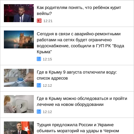
Как родителям понять, что ребёнок курит
вейпы?
12:21
Сегодня в связи с аварийно-ремонтными
работами на сетях будет ограничено
водоснабжение, сообщили в ГУП РК "Вода
Крыма"
12:15
Где в Крыму 9 августа отключили воду:
список адресов
12:12
Где в Крыму можно обследоваться и пройти
лечение на новом оборудовании
12:12
Турция предложила России и Украине
объявить мораторий на удары в Черном