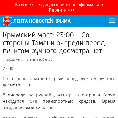
Важное о ситуации в регионе официально
Перейти
>>>
Крымский мост: 23:00. . Со
стороны Тамани очереди перед
пунктом ручного досмотра нет
Паблики
5 июня 2026, 23:06
23:00
Со стороны Тамани очереди перед пунктом ручного
досмотра нет.
В очереди на ручной досмотр со стороны Керчи
находится 578 транспортных средств. Время
ожидания около 2 часов.
Чтобы получать информацию без задержек,