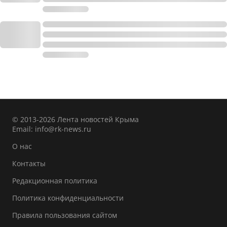
© 2013-2026 Лента новостей Крыма
Email:
info@rk-news.ru
О нас
Контакты
Редакционная политика
Политика конфиденциальности
Правила пользования сайтом