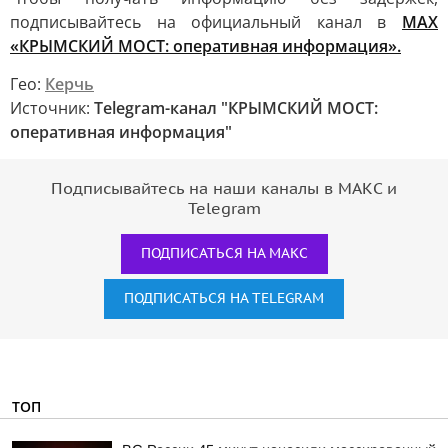
подписывайтесь на официальный канал в
MAX
«КРЫМСКИЙ МОСТ: оперативная информация».
Гео:
Керчь
Источник:
Telegram-канал "КРЫМСКИЙ МОСТ:
оперативная информация"
Подписывайтесь на наши каналы в МАКС и
Telegram
ПОДПИСАТЬСЯ НА МАКС
ПОДПИСАТЬСЯ НА TELEGRAM
ТОП