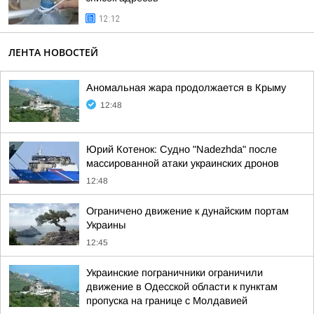
12:12
ЛЕНТА НОВОСТЕЙ
Аномальная жара продолжается в Крыму
12:48
Юрий Котенок: Судно "Nadezhda" после
массированной атаки украинских дронов
12:48
Ограничено движение к дунайским портам
Украины
12:45
Украинские пограничники ограничили
движение в Одесской области к пунктам
пропуска на границе с Молдавией