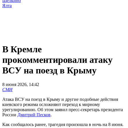
Щёлкино
Ялта
В Кремле
прокомментировали атаку
ВСУ на поезд в Крыму
8 июня 2026, 14:42
СМИ
Атака ВСУ на поезд в Крыму и другие подобные действия
киевского режима осложняют переход к мирному
урегулированию. Об этом заявил пресс-секретарь президента
России
Дмитрий Песков
.
Как сообщалось ранее, трагедия произошла в ночь на 8 июня.