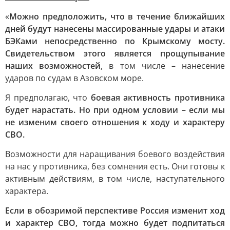
«
Можно предположить, что в течение ближайших
дней будут нанесены массированные удары и атаки
БЭКами непосредственно по Крымскому мосту.
Свидетельством этого является прощупывание
наших возможностей
, в том числе – нанесение
ударов по судам в Азовском море.
Я предполагаю, что
боевая активность противника
будет нарастать. Но при одном условии – если мы
не изменим своего отношения к ходу и характеру
СВО.
Возможности для наращивания боевого воздействия
на нас у противника, без сомнения есть. Они готовы к
активным действиям, в том числе, наступательного
характера.
Если в обозримой перспективе Россия изменит ход
и характер СВО, тогда можно будет подпитаться