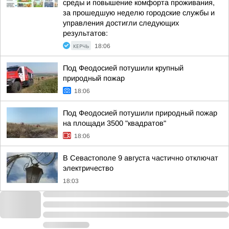
среды и повышение комфорта проживания,
за прошедшую неделю городские службы и
управления достигли следующих
результатов:
КЕРЧЬ
18:06
Под Феодосией потушили крупный
природный пожар
18:06
Под Феодосией потушили природный пожар
на площади 3500 "квадратов"
18:06
В Севастополе 9 августа частично отключат
электричество
18:03