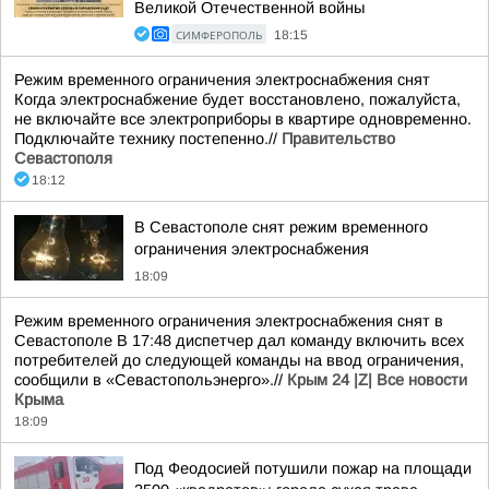
Великой Отечественной войны
СИМФЕРОПОЛЬ
18:15
Режим временного ограничения электроснабжения снят
Когда электроснабжение будет восстановлено, пожалуйста,
не включайте все электроприборы в квартире одновременно.
Подключайте технику постепенно.//
Правительство
Севастополя
18:12
В Севастополе снят режим временного
ограничения электроснабжения
18:09
Режим временного ограничения электроснабжения снят в
Севастополе В 17:48 диспетчер дал команду включить всех
потребителей до следующей команды на ввод ограничения,
сообщили в «Севастопольэнерго».//
Крым 24 |Z| Все новости
Крыма
18:09
Под Феодосией потушили пожар на площади