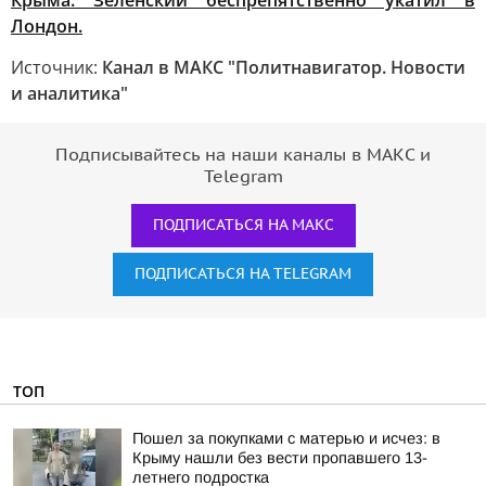
Крыма. Зеленский беспрепятственно укатил в
Лондон.
Источник:
Канал в МАКС "Политнавигатор. Новости
и аналитика"
Подписывайтесь на наши каналы в МАКС и
Telegram
ПОДПИСАТЬСЯ НА МАКС
ПОДПИСАТЬСЯ НА TELEGRAM
ТОП
Пошел за покупками с матерью и исчез: в
Крыму нашли без вести пропавшего 13-
летнего подростка