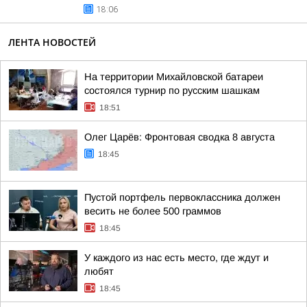
18:06
ЛЕНТА НОВОСТЕЙ
На территории Михайловской батареи
состоялся турнир по русским шашкам
18:51
Олег Царёв: Фронтовая сводка 8 августа
18:45
Пустой портфель первоклассника должен
весить не более 500 граммов
18:45
У каждого из нас есть место, где ждут и
любят
18:45