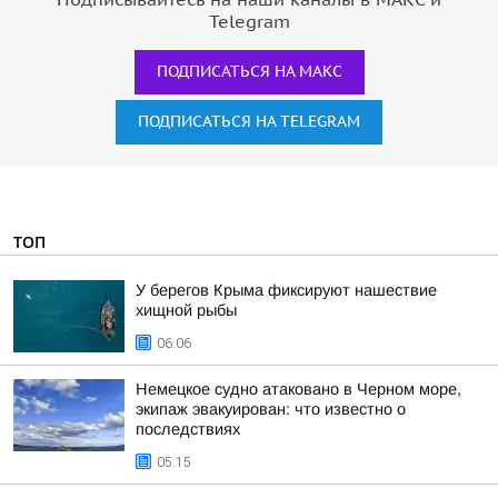
Telegram
ПОДПИСАТЬСЯ НА МАКС
ПОДПИСАТЬСЯ НА TELEGRAM
ТОП
У берегов Крыма фиксируют нашествие
хищной рыбы
06:06
Немецкое судно атаковано в Черном море,
экипаж эвакуирован: что известно о
последствиях
05:15