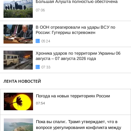
Большая Алушта полностью обесточена
07:06
В ООН отреагировали на удары ВСУ по
России: Гутерриш встревожен
05:24
Хроника ударов по территории Украины 06
августа – 07 августа 2026 года
07:33
ЛЕНТА НОВОСТЕЙ
Погода на новых территориях России
07:54
Пока вы спали:. Трамп утверждает, что в
вопросе урегулирования конфликта между