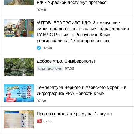
РФ и Украиной достигнут прогресс
07:48
#ЧТОВЧЕРАПРОИЗОШЛО. За минувшие
сутки пожарно-спасательные подразделения
ГУ МЧС России по Республике Крым
реагировали на: 17 пожаров, из них:
07:48
Доброе утро, Симферополь!
СИМФЕРОПОЛЬ
07:39
Температура Черного и Азовского морей – в
инфографике РИА Новости Крым
07:39
Прогноз погоды в Крыму на 7 августа
07:39