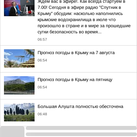
Ждем вас в эфире!. Как всегда стартуем в
7.00! Сегодня в эфире радио "Спутник в
Крыму" обсудим: насколько наполнились
крымские водохранилища в июле что
произошло в стране и в мире за прошедшие
сутки безопасность во время...
06:57
Прогноз погоды в Крыму на 7 августа
06:54
Прогноз погоды в Крыму на пятницу
06:54
Большая Алушта полностью обесточена
06:48