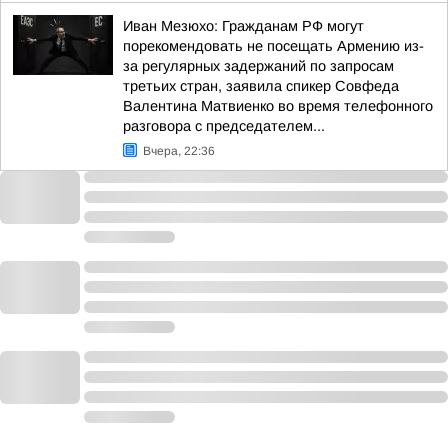
Иван Мезюхо: Гражданам РФ могут
порекомендовать не посещать Армению из-
за регулярных задержаний по запросам
третьих стран, заявила спикер Совфеда
Валентина Матвиенко во время телефонного
разговора с председателем...
Вчера, 22:36