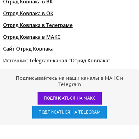
Отряд Ковпака в ВК
Отряд Ковпака в ОК
Отряд Ковпака в Телеграме
Отряд Ковпака в МАКС
Сайт Отряд Ковпака
Источник:
Telegram-канал "Отряд Ковпака"
Подписывайтесь на наши каналы в МАКС и
Telegram
ПОДПИСАТЬСЯ НА МАКС
ПОДПИСАТЬСЯ НА TELEGRAM