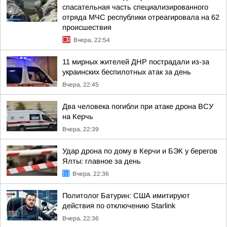
спасательная часть специализированного
отряда МЧС республики отреагировала на 62
происшествия
Вчера, 22:54
11 мирных жителей ДНР пострадали из-за
украинских беспилотных атак за день
Вчера, 22:45
Два человека погибли при атаке дрона ВСУ
на Керчь
Вчера, 22:39
Удар дрона по дому в Керчи и БЭК у берегов
Ялты: главное за день
Вчера, 22:36
Политолог Батурин: США имитируют
действия по отключению Starlink
Вчера, 22:36