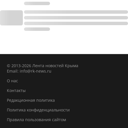
© 2013-2026 Лента новостей Крыма
Email:
info@rk-news.ru
О нас
Контакты
Редакционная политика
Политика конфиденциальности
Правила пользования сайтом