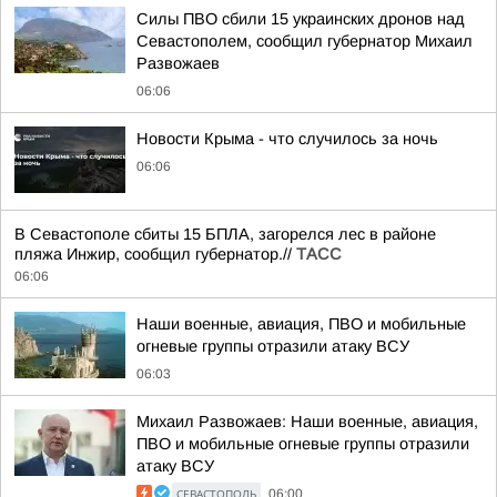
Силы ПВО сбили 15 украинских дронов над
Севастополем, сообщил губернатор Михаил
Развожаев
06:06
Новости Крыма - что случилось за ночь
06:06
В Севастополе сбиты 15 БПЛА, загорелся лес в районе
пляжа Инжир, сообщил губернатор.//
ТАСС
06:06
Наши военные, авиация, ПВО и мобильные
огневые группы отразили атаку ВСУ
06:03
Михаил Развожаев: Наши военные, авиация,
ПВО и мобильные огневые группы отразили
атаку ВСУ
СЕВАСТОПОЛЬ
06:00