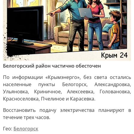
Белогорский район частично обесточен
По информации «Крымэнерго», без света остались
населенные пункты Белогорск, Александровка,
Ульяновка, Криничное, Алексеевка, Головановка,
Красноселовка, Пчелиное и Карасевка.
Восстановить подачу электричества планируют в
течение трех часов.
Гео:
Белогорск