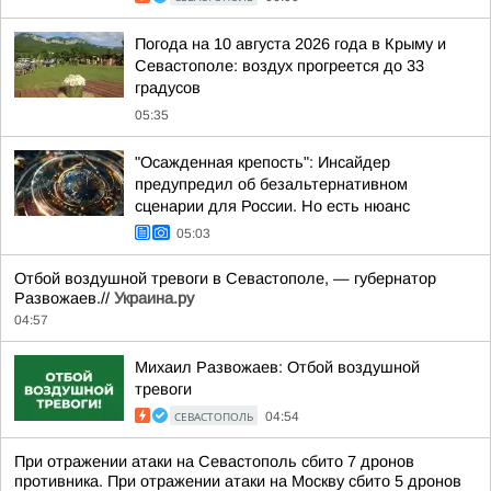
Погода на 10 августа 2026 года в Крыму и
Севастополе: воздух прогреется до 33
градусов
05:35
"Осажденная крепость": Инсайдер
предупредил об безальтернативном
сценарии для России. Но есть нюанс
05:03
Отбой воздушной тревоги в Севастополе, — губернатор
Развожаев.//
Украина.ру
04:57
Михаил Развожаев: Отбой воздушной
тревоги
СЕВАСТОПОЛЬ
04:54
При отражении атаки на Севастополь сбито 7 дронов
противника. При отражении атаки на Москву сбито 5 дронов