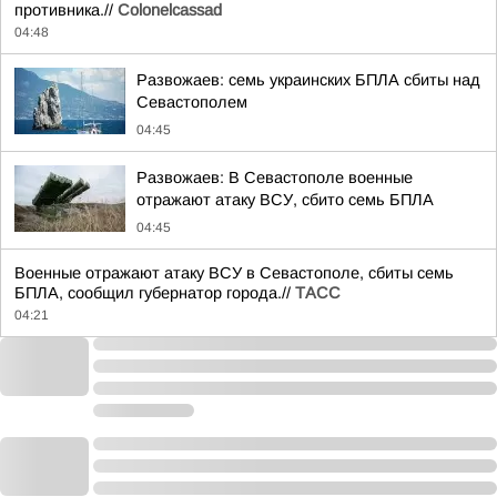
противника.//
Colonelcassad
04:48
Развожаев: семь украинских БПЛА сбиты над
Севастополем
04:45
Развожаев: В Севастополе военные
отражают атаку ВСУ, сбито семь БПЛА
04:45
Военные отражают атаку ВСУ в Севастополе, сбиты семь
БПЛА, сообщил губернатор города.//
ТАСС
04:21