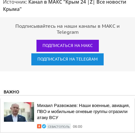
Источник:
Канал в МАКС "Крым 24 |Z| Все новости
Крыма"
Подписывайтесь на наши каналы в МАКС и
Telegram
ПОДПИСАТЬСЯ НА МАКС
ПОДПИСАТЬСЯ НА TELEGRAM
ВАЖНО
Михаил Развожаев: Наши военные, авиация,
ПВО и мобильные огневые группы отразили
атаку ВСУ
СЕВАСТОПОЛЬ
06:00