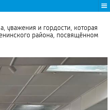
>
а, уважения и гордости, которая
Ленинского района, посвящённом