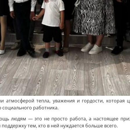
ми атмосферой тепла, уважения и гордости, которая 
 социального работника.
мощь людям — это не просто работа, а настоящее при
 поддержку тем, кто в ней нуждается больше всего.