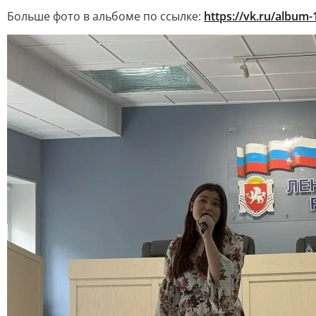
Больше фото в альбоме по ссылке:
https://vk.ru/album