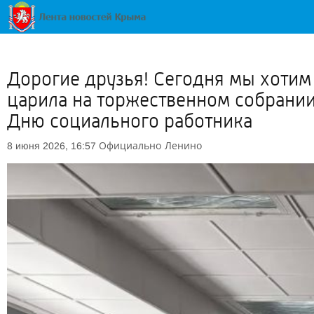
Дорогие друзья! Сегодня мы хотим 
царила на торжественном собрании
Дню социального работника
Официально
Ленино
8 июня 2026, 16:57