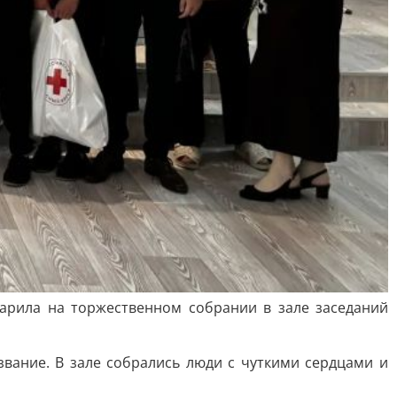
царила на торжественном собрании в зале заседаний
звание. В зале собрались люди с чуткими сердцами и