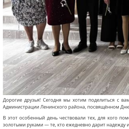
Дорогие друзья! Сегодня мы хотим поделиться с ва
Администрации Ленинского района, посвящённом Дню
В этот особенный день чествовали тех, для кого по
золотыми руками — те, кто ежедневно дарит надежду и