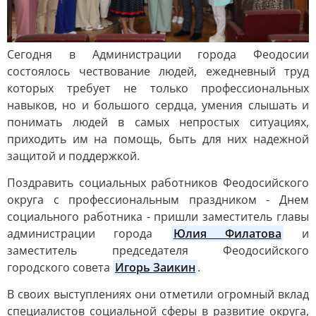
Сегодня в Администрации города Феодосии
состоялось чествование людей, ежедневный труд
которых требует не только профессиональных
навыков, но и большого сердца, умения слышать и
понимать людей в самых непростых ситуациях,
приходить им на помощь, быть для них надежной
защитой и поддержкой.
Поздравить социальных работников Феодосийского
округа с профессиональным праздником - Днем
социального работника - пришли заместитель главы
администрации города
Юлия Филатова
и
заместитель председателя Феодосийского
городского совета
Игорь Заикин
.
В своих выступлениях они отметили огромный вклад
специалистов социальной сферы в развитие округа,