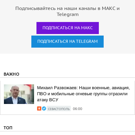
Подписывайтесь на наши каналы в МАКС и
Telegram
ПОДПИСАТЬСЯ НА МАКС
ПОДПИСАТЬСЯ НА TELEGRAM
ВАЖНО
Михаил Развожаев: Наши военные, авиация,
ПВО и мобильные огневые группы отразили
атаку ВСУ
СЕВАСТОПОЛЬ
06:00
ТОП