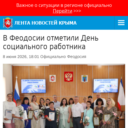
Важное о ситуации в регионе официально
Перейти
>>>
В Феодосии отметили День
социального работника
Официально
Феодосия
8 июня 2026, 18:01