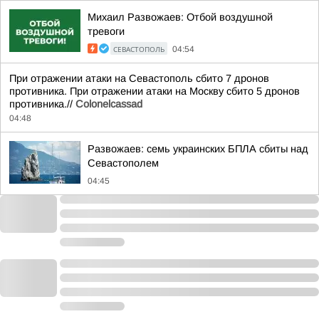
Михаил Развожаев: Отбой воздушной
тревоги
СЕВАСТОПОЛЬ
04:54
При отражении атаки на Севастополь сбито 7 дронов
противника. При отражении атаки на Москву сбито 5 дронов
противника.//
Colonelcassad
04:48
Развожаев: семь украинских БПЛА сбиты над
Севастополем
04:45