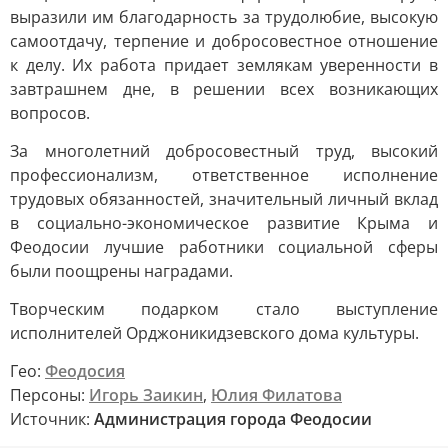
выразили им благодарность за трудолюбие, высокую
самоотдачу, терпение и добросовестное отношение
к делу. Их работа придает землякам уверенности в
завтрашнем дне, в решении всех возникающих
вопросов.
За многолетний добросовестный труд, высокий
профессионализм, ответственное исполнение
трудовых обязанностей, значительный личный вклад
в социально-экономическое развитие Крыма и
Феодосии лучшие работники социальной сферы
были поощрены наградами.
Творческим подарком стало выступление
исполнителей Орджоникидзевского дома культуры.
Гео:
Феодосия
Персоны:
Игорь Заикин
,
Юлия Филатова
Источник:
Администрация города Феодосии