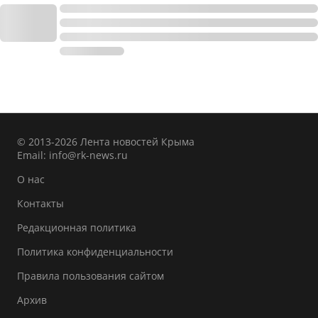
© 2013-2026 Лента новостей Крыма
Email:
info@rk-news.ru
О нас
Контакты
Редакционная политика
Политика конфиденциальности
Правила пользования сайтом
Архив