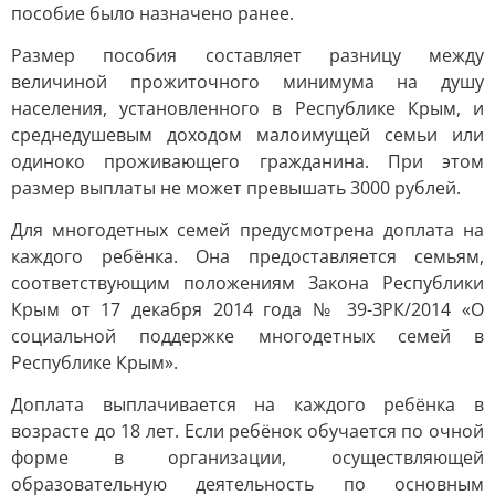
пособие было назначено ранее.
Размер пособия составляет разницу между
величиной прожиточного минимума на душу
населения, установленного в Республике Крым, и
среднедушевым доходом малоимущей семьи или
одиноко проживающего гражданина. При этом
размер выплаты не может превышать 3000 рублей.
Для многодетных семей предусмотрена доплата на
каждого ребёнка. Она предоставляется семьям,
соответствующим положениям Закона Республики
Крым от 17 декабря 2014 года № 39-ЗРК/2014 «О
социальной поддержке многодетных семей в
Республике Крым».
Доплата выплачивается на каждого ребёнка в
возрасте до 18 лет. Если ребёнок обучается по очной
форме в организации, осуществляющей
образовательную деятельность по основным