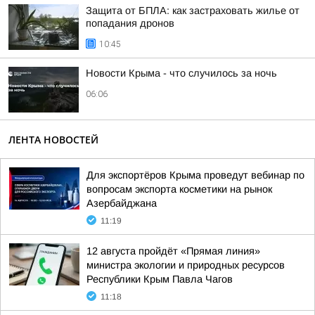
Защита от БПЛА: как застраховать жилье от
попадания дронов
10:45
Новости Крыма - что случилось за ночь
06:06
ЛЕНТА НОВОСТЕЙ
Для экспортёров Крыма проведут вебинар по
вопросам экспорта косметики на рынок
Азербайджана
11:19
12 августа пройдёт «Прямая линия»
министра экологии и природных ресурсов
Республики Крым Павла Чагов
11:18