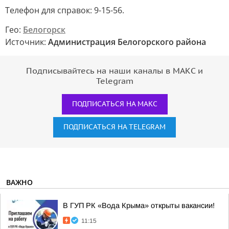
Телефон для справок: 9-15-56.
Гео:
Белогорск
Источник:
Администрация Белогорского района
Подписывайтесь на наши каналы в МАКС и
Telegram
ПОДПИСАТЬСЯ НА МАКС
ПОДПИСАТЬСЯ НА TELEGRAM
ВАЖНО
В ГУП РК «Вода Крыма» открыты вакансии!
11:15