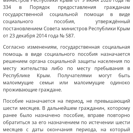
министров Республики Крым от 9 июня 2026 года №
334 в Порядок предоставления гражданам
государственной социальной помощи в виде
социального пособия, утверждённый
постановлением Совета министров Республики Крым
от 23 декабря 2014 года № 587.
Согласно изменениям, государственная социальная
помощь в виде социального пособия назначается
решением органа социальной защиты населения по
месту жительства либо по месту пребывания в
Республике Крым. Получателями могут быть
малоимущие семьи или малоимущие одиноко
проживающие граждане.
Пособие назначается на период, не превышающий
шести месяцев. В дальнейшем гражданин, которому
ранее было назначено пособие, вправе повторно
обратиться за его назначением по истечении шести
месяцев с даты окончания периода, на который