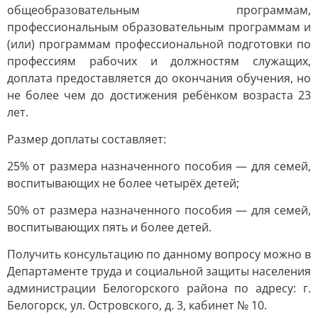
общеобразовательным программам,
профессиональным образовательным программам и
(или) программам профессиональной подготовки по
профессиям рабочих и должностям служащих,
доплата предоставляется до окончания обучения, но
не более чем до достижения ребёнком возраста 23
лет.
Размер доплаты составляет:
25% от размера назначенного пособия — для семей,
воспитывающих не более четырёх детей;
50% от размера назначенного пособия — для семей,
воспитывающих пять и более детей.
Получить консультацию по данному вопросу можно в
Департаменте труда и социальной защиты населения
администрации Белогорского района по адресу: г.
Белогорск, ул. Островского, д. 3, кабинет № 10.