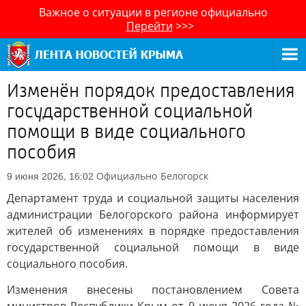
Важное о ситуации в регионе официально
Перейти
>>>
Изменён порядок предоставления
государственной социальной
помощи в виде социального
пособия
Официально
Белогорск
9 июня 2026, 16:02
Департамент труда и социальной защиты населения
администрации Белогорского района информирует
жителей об изменениях в порядке предоставления
государственной социальной помощи в виде
социального пособия.
Изменения внесены постановлением Совета