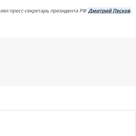
влял пресс-секретарь президента РФ
Дмитрий Песков
.