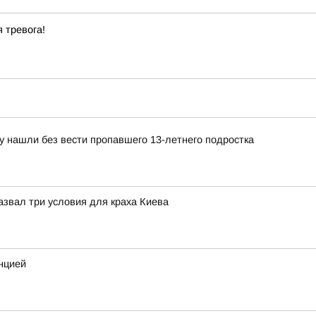
 тревога!
у нашли без вести пропавшего 13-летнего подростка
назвал три условия для краха Киева
нцией