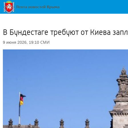
В Бундестаге требуют от Киева зап
СМИ
9 июня 2026, 19:10