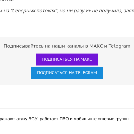
а "Северных потоках", но ни разу их не получила, зая
Подписывайтесь на наши каналы в МАКС и Telegram
ПОДПИСАТЬСЯ НА МАКС
ПОДПИСАТЬСЯ НА TELEGRAM
ражают атаку ВСУ, работает ПВО и мобильные огневые группы