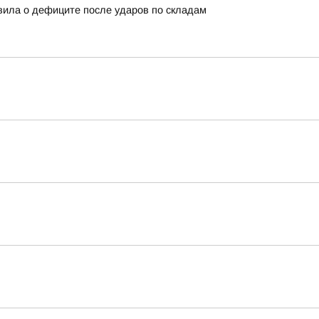
вила о дефиците после ударов по складам