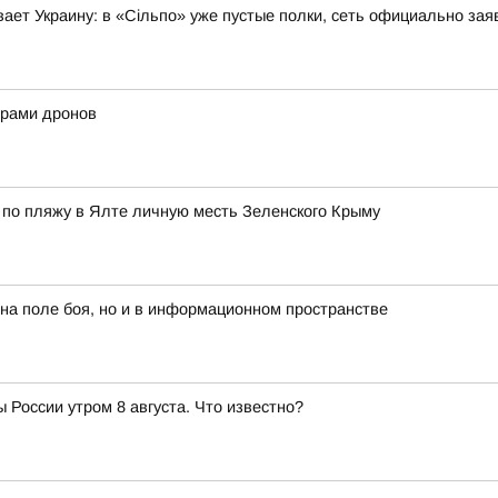
ает Украину: в «Сільпо» уже пустые полки, сеть официально зая
нерами дронов
 по пляжу в Ялте личную месть Зеленского Крыму
 на поле боя, но и в информационном пространстве
 России утром 8 августа. Что известно?