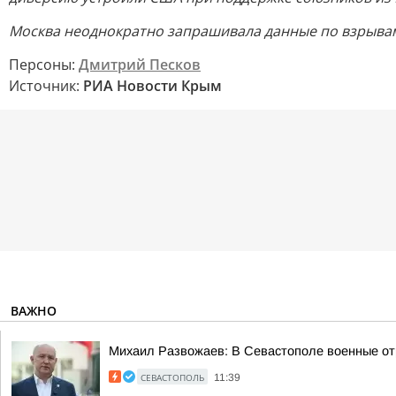
Москва неоднократно запрашивала данные по взрывам н
Персоны:
Дмитрий Песков
Источник:
РИА Новости Крым
ВАЖНО
Михаил Развожаев: В Севастополе военные от
СЕВАСТОПОЛЬ
11:39