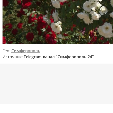
Гео:
Симферополь
Источник:
Telegram-канал "Симферополь 24"