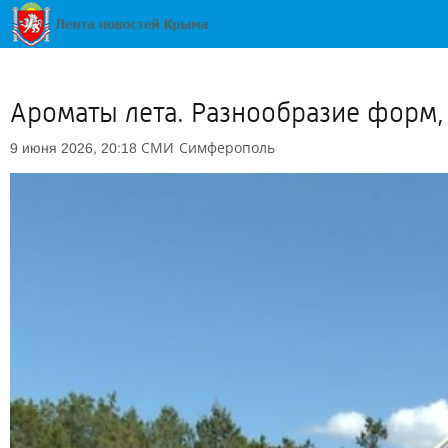
Ароматы лета. Разнообразие форм, 
СМИ
Симферополь
9 июня 2026, 20:18