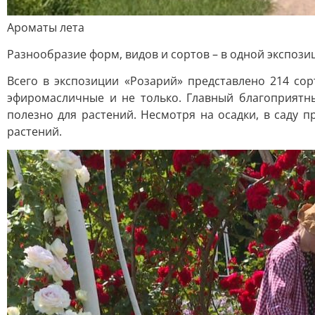
Ароматы лета
Разнообразие форм, видов и сортов – в одной экспози
Всего в экспозиции «Розарий» представлено 214 со
эфиромасличные и не только. Главный благоприятн
полезно для растений. Несмотря на осадки, в саду 
растений.