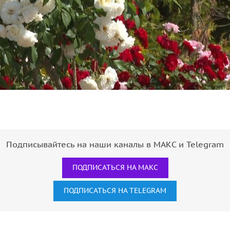
Подписывайтесь на наши каналы в МАКС и Telegram
ПОДПИСАТЬСЯ НА МАКС
ПОДПИСАТЬСЯ НА TELEGRAM