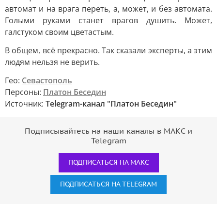
автомат и на врага переть, а, может, и без автомата.
Голыми руками станет врагов душить. Может,
галстуком своим цветастым.
В общем, всё прекрасно. Так сказали эксперты, а этим
людям нельзя не верить.
Гео:
Севастополь
Персоны:
Платон Беседин
Источник:
Telegram-канал "Платон Беседин"
Подписывайтесь на наши каналы в МАКС и
Telegram
ПОДПИСАТЬСЯ НА МАКС
ПОДПИСАТЬСЯ НА TELEGRAM