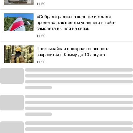
11:50
«Собрали радио на коленке и ждали
пролета»: как пилоты упавшего в тайге
самолета вышли на связь
11:50
Чрезвычайная пожарная опасность
сохранится в Крыму до 10 августа
11:50