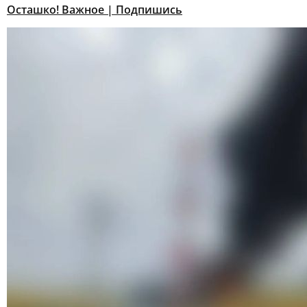
Осташко! Важное | Подпишись