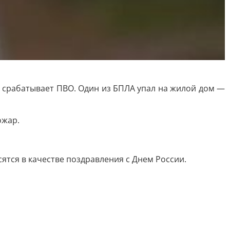
срабатывает ПВО. Один из БПЛА упал на жилой дом —
ожар.
сятся в качестве поздравления с Днем России.