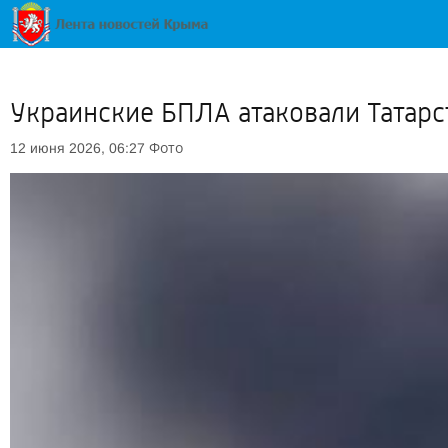
Украинские БПЛА атаковали Татарс
Фото
12 июня 2026, 06:27