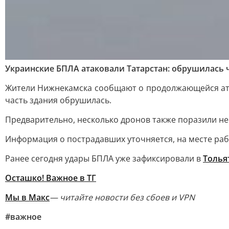
Украинские БПЛА атаковали Татарстан: обрушилась ч
Жители Нижнекамска сообщают о продолжающейся ата
часть здания обрушилась.
Предварительно, несколько дронов также поразили н
Информация о пострадавших уточняется, на месте ра
Ранее сегодня удары БПЛА уже зафиксировали в
Толья
Осташко! Важное в ТГ
Мы в Макс
— читайте новости без сбоев и VPN
#важное