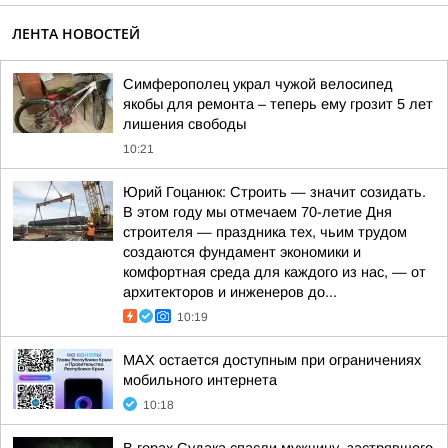
ЛЕНТА НОВОСТЕЙ
Симферополец украл чужой велосипед
якобы для ремонта – теперь ему грозит 5 лет
лишения свободы
10:21
Юрий Гоцанюк: Строить — значит созидать.
В этом году мы отмечаем 70-летие Дня
строителя — праздника тех, чьим трудом
создаются фундамент экономики и
комфортная среда для каждого из нас, — от
архитекторов и инженеров до...
10:19
MAX остается доступным при ограничениях
мобильного интернета
10:18