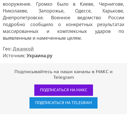
вооружение. Громко было в Киеве, Чернигове,
Николаеве, Запорожье, Одессе, Харькове,
Днепропетровске. Военное ведомство России
подробно сообщило о конкретных результатах
массированных и комплексных ударов по
выявленным и намеченным целям.
Гео:
Джанкой
Источник:
Украина.ру
Подписывайтесь на наши каналы в МАКС и
Telegram
ПОДПИСАТЬСЯ НА МАКС
ПОДПИСАТЬСЯ НА TELEGRAM