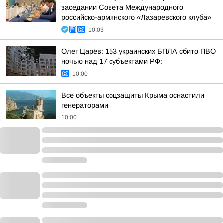
заседании Совета Международного
российско-армянского «Лазаревского клуба»
10:03
Олег Царёв: 153 украинских БПЛА сбито ПВО
ночью над 17 субъектами РФ:
10:00
Все объекты соцзащиты Крыма оснастили
генераторами
10:00