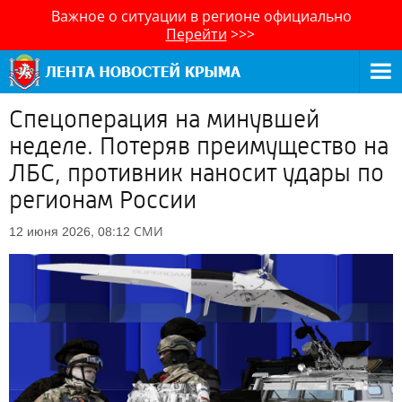
Важное о ситуации в регионе официально
Перейти
>>>
Спецоперация на минувшей
неделе. Потеряв преимущество на
ЛБС, противник наносит удары по
регионам России
СМИ
12 июня 2026, 08:12