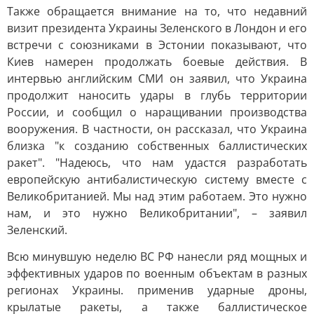
Также обращается внимание на то, что недавний
визит президента Украины Зеленского в Лондон и его
встречи с союзниками в Эстонии показывают, что
Киев намерен продолжать боевые действия. В
интервью английским СМИ он заявил, что Украина
продолжит наносить удары в глубь территории
России, и сообщил о наращивании производства
вооружения. В частности, он рассказал, что Украина
близка "к созданию собственных баллистических
ракет". "Надеюсь, что нам удастся разработать
европейскую антибалистическую систему вместе с
Великобританией. Мы над этим работаем. Это нужно
нам, и это нужно Великобритании", – заявил
Зеленский.
Всю минувшую неделю ВС РФ нанесли ряд мощных и
эффективных ударов по военным объектам в разных
регионах Украины. применив ударные дроны,
крылатые ракеты, а также баллистическое