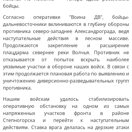
бойцы.
Согласно оперативке "Воина ДВ", бойцы-
дальневосточники вклиниваются в глубину обороны
противника северо-западнее Александрограда, ведя
наступательные действия в лесном массиве.
Продолжаются закрепление и расширение
плацдарма севернее реки Волчья. Противник не
отказывается от попыток вскрыть наиболее
уязвимые участки в обороне наших войск. В связи с
этим продолжается плановая работа по выявлению и
уничтожению диверсионно-разведывательных групп
противника.
Нашим войскам удалось стабилизировать
оперативную обстановку на одном из самых
напряженных участков фронта в районе
Степногорска и перейти к наступательным
действиям. Ставка врага делалась на дерзкие атаки