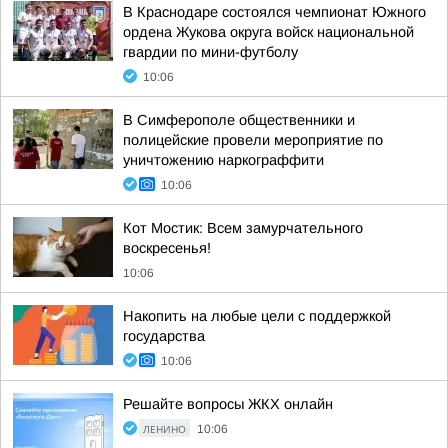
В Краснодаре состоялся чемпионат Южного
ордена Жукова округа войск национальной
гвардии по мини-футболу
10:06
В Симферополе общественники и
полицейские провели мероприятие по
уничтожению наркограффити
10:06
Кот Мостик: Всем замурчательного
воскресенья!
10:06
Накопить на любые цели с поддержкой
государства
10:06
Решайте вопросы ЖКХ онлайн
ЛЕНИНО
10:06