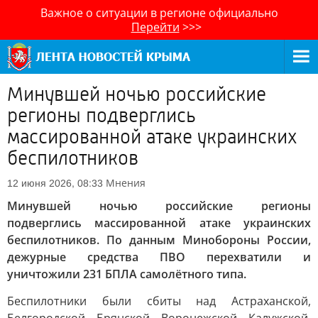
Важное о ситуации в регионе официально
Перейти
>>>
Минувшей ночью российские
регионы подверглись
массированной атаке украинских
беспилотников
Мнения
12 июня 2026, 08:33
Минувшей ночью российские регионы
подверглись массированной атаке украинских
беспилотников. По данным Минобороны России,
дежурные средства ПВО перехватили и
уничтожили 231 БПЛА самолётного типа.
Беспилотники были сбиты над Астраханской,