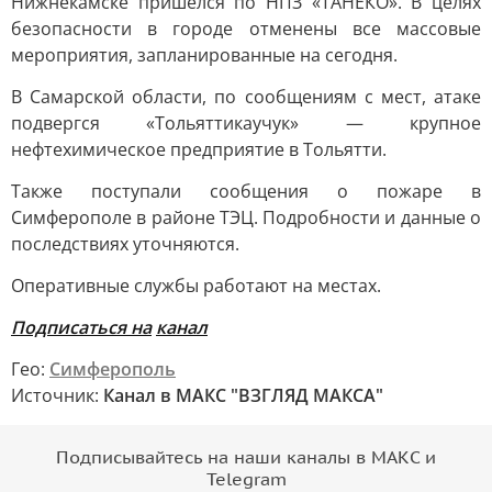
Нижнекамске пришёлся по НПЗ «ТАНЕКО». В целях
безопасности в городе отменены все массовые
мероприятия, запланированные на сегодня.
В Самарской области, по сообщениям с мест, атаке
подвергся «Тольяттикаучук» — крупное
нефтехимическое предприятие в Тольятти.
Также поступали сообщения о пожаре в
Симферополе в районе ТЭЦ. Подробности и данные о
последствиях уточняются.
Оперативные службы работают на местах.
Подписаться на
канал
Гео:
Симферополь
Источник:
Канал в МАКС "ВЗГЛЯД МАКСА"
Подписывайтесь на наши каналы в МАКС и
Telegram