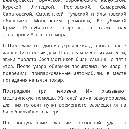
Белгородской, Брянской, Воронежской, Калужской,
Курской, Липецкой, Ростовской, Самарской,
Саратовской, Смоленской, Тульской и Ульяновской
областями, Московским регионом, Республикой
Крым, Республикой Татарстан, а также над
акваторией Азовского моря.
В Нижнекамске один из украинских дронов попал в
жилой 12-этажный дом. По словам местных жителей,
звуки пролёта беспилотников были слышны с пяти
утра. После удара обломки посыпались во двор и
повредили припаркованные автомобили, в месте
попадания начался пожар.
Пострадали три человека. Им оказывают
медицинскую помощь. Жителей дома эвакуировали,
для них готовят пункт временного размещения на
базе ближайшего лагеря.
По поступающим данным, основной удар в