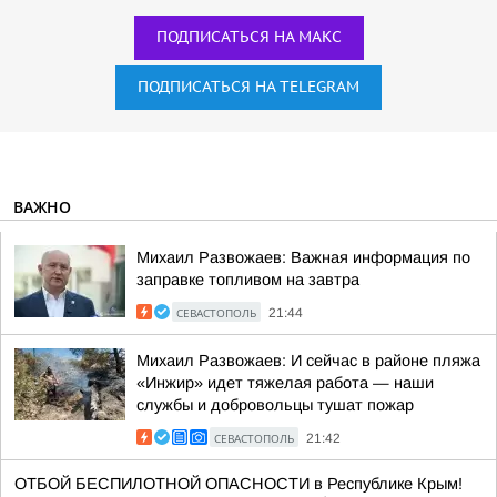
ПОДПИСАТЬСЯ НА МАКС
ПОДПИСАТЬСЯ НА TELEGRAM
ВАЖНО
Михаил Развожаев: Важная информация по
заправке топливом на завтра
СЕВАСТОПОЛЬ
21:44
Михаил Развожаев: И сейчас в районе пляжа
«Инжир» идет тяжелая работа — наши
службы и добровольцы тушат пожар
СЕВАСТОПОЛЬ
21:42
ОТБОЙ БЕСПИЛОТНОЙ ОПАСНОСТИ в Республике Крым!