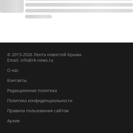
© 2013-2026 Лента новостей Крыма
Email:
info@rk-news.ru
О нас
Контакты
Редакционная политика
Политика конфиденциальности
Правила пользования сайтом
Архив