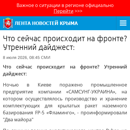
Важное о ситуации в регионе официально
Перейти
>>>
Что сейчас происходит на фронте?
Утренний дайджест:
СМИ
8 июля 2026, 08:45
Что сейчас происходит на фронте? Утренний
дайджест:
Ночью в Киеве поражено промышленное
предприятие компании «САМСУНГ-УКРАИНА», на
котором осуществлялось производство и хранение
комплектующих для крылатых ракет наземного
базирования FP-5 «Фламинго», - проинформировали
"Два майора"