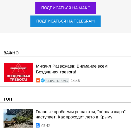
ПОДПИСАТЬСЯ НА МАКС
ПОДПИСАТЬСЯ НА TELEGRAM
ВАЖНО
Михаил Развожаев: Внимание всем!
Воздушная тревога!
СЕВАСТОПОЛЬ
14:46
ТОП
Главные проблемы решаются, "чёрная жара"
наступает. Как проходит лето в Крыму
05:42