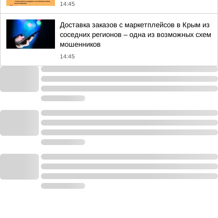
14:45
Доставка заказов с маркетплейсов в Крым из
соседних регионов – одна из возможных схем
мошенников
14:45