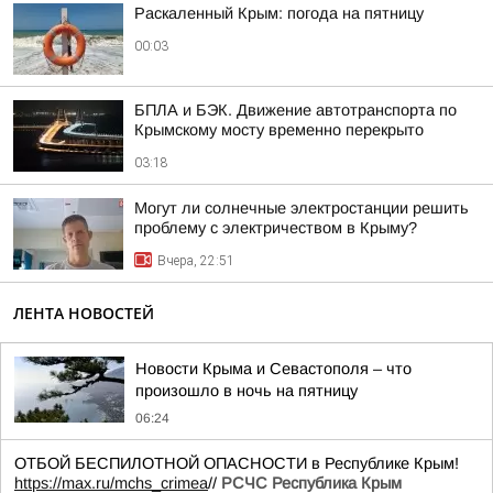
Раскаленный Крым: погода на пятницу
00:03
БПЛА и БЭК. Движение автотранспорта по
Крымскому мосту временно перекрыто
03:18
Могут ли солнечные электростанции решить
проблему с электричеством в Крыму?
Вчера, 22:51
ЛЕНТА НОВОСТЕЙ
Новости Крыма и Севастополя – что
произошло в ночь на пятницу
06:24
ОТБОЙ БЕСПИЛОТНОЙ ОПАСНОСТИ в Республике Крым!
https://max.ru/mchs_crimea
//
РСЧС Республика Крым