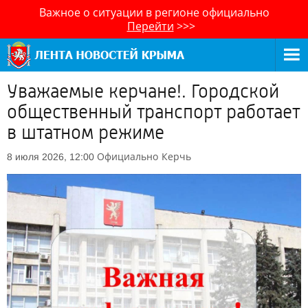
Важное о ситуации в регионе официально
Перейти
>>>
Уважаемые керчане!. Городской
общественный транспорт работает
в штатном режиме
Официально
Керчь
8 июля 2026, 12:00