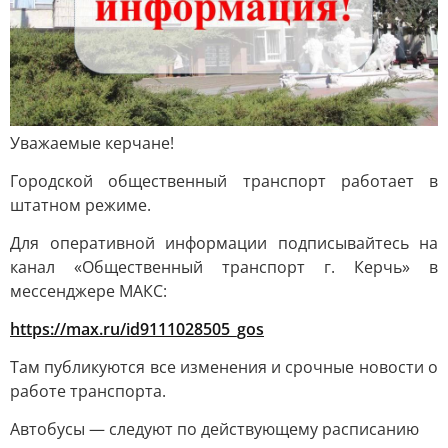
Уважаемые керчане!
Городской общественный транспорт работает в
штатном режиме.
Для оперативной информации подписывайтесь на
канал «Общественный транспорт г. Керчь» в
мессенджере МАКС:
https://max.ru/id9111028505_gos
Там публикуются все изменения и срочные новости о
работе транспорта.
Автобусы — следуют по действующему расписанию