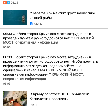
06:15
У берегов Крыма фиксируют нашествие
хищной рыбы
06:06
06:00 С обеих сторон Крымского моста затруднений в
проезде к пунктам ручного досмотра нет.//
КРЫМСКИЙ
МОСТ: оперативная информация
06:06
06:00 С обеих сторон Крымского моста затруднений в
проезде к пунктам ручного досмотра нет. Чтобы получать
информацию без задержек, подписывайтесь на
официальный канал в
MAX «КРЫМСКИЙ МОСТ:
оперативная информация».
//
КРЫМСКИЙ МОСТ:
оперативная информация
06:03
В Крыму работает ПВО – объявлена
беспилотная опасность
06:01