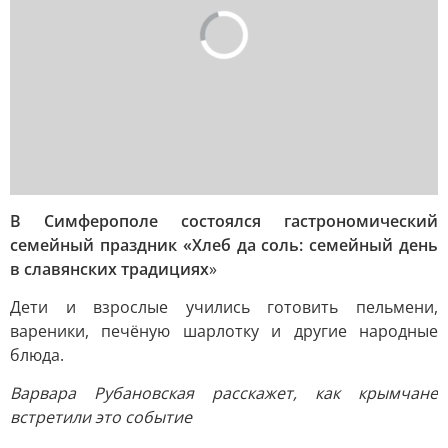
В Симферополе состоялся гастрономический
семейный праздник «Хлеб да соль: семейный день
в славянских традициях
»
Дети и взрослые учились готовить пельмени,
вареники, печёную шарлотку и другие народные
блюда.
Варвара Рубановская расскажет, как крымчане
встретили это событие