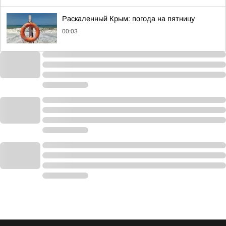
Раскаленный Крым: погода на пятницу
00:03