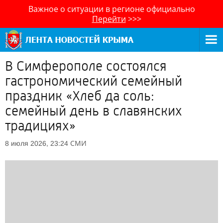
Важное о ситуации в регионе официально
Перейти
>>>
В Симферополе состоялся
гастрономический семейный
праздник «Хлеб да соль:
семейный день в славянских
традициях»
СМИ
8 июля 2026, 23:24