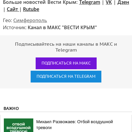
Больше новостей Вести Крым:
Telegram
|
VK
|
Дзен
|
Сайт
|
Rutube
Гео:
Симферополь
Источник:
Канал в МАКС "ВЕСТИ КРЫМ"
Подписывайтесь на наши каналы в МАКС и
Telegram
ПОДПИСАТЬСЯ НА МАКС
ПОДПИСАТЬСЯ НА TELEGRAM
ВАЖНО
Михаил Развожаев: Отбой воздушной
тревоги