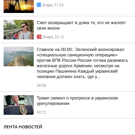
Вчера, 21:25
Свет возвращают в дома те, кто не жалеет
свои жизни
Вчера, 22:12
Главное на 00:00:. Зеленский анонсировал
«специальную санкционную операцию»
против ВПК России Россия готова развивать
железные дороги Армении, несмотря на
позицию Пашиняна Каждый украинский
чиновник должен знать, где у...
00:06
Трамп заявил о прогрессе в украинском
урегулировании
00:12
ЛЕНТА НОВОСТЕЙ