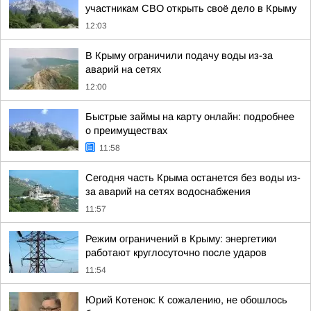
участникам СВО открыть своё дело в Крыму
12:03
В Крыму ограничили подачу воды из-за
аварий на сетях
12:00
Быстрые займы на карту онлайн: подробнее
о преимуществах
11:58
Сегодня часть Крыма останется без воды из-
за аварий на сетях водоснабжения
11:57
Режим ограничений в Крыму: энергетики
работают круглосуточно после ударов
11:54
Юрий Котенок: К сожалению, не обошлось