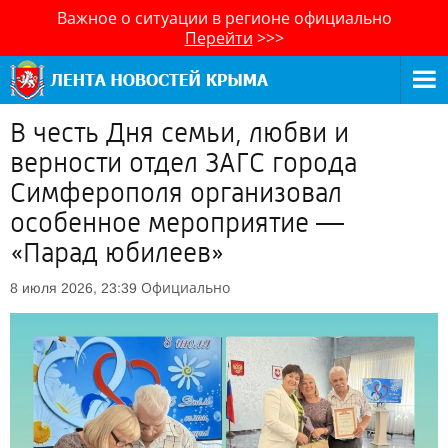
Важное о ситуации в регионе официально
Перейти
>>>
В честь Дня семьи, любви и
верности отдел ЗАГС города
Симферополя организовал
особенное мероприятие —
«Парад юбилеев»
Официально
8 июля 2026, 23:39