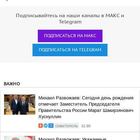
Подписывайтесь на наши каналы в МАКС и
Telegram
ПОДПИСАТЬСЯ НА МАКС
ПОДПИСАТЬСЯ НА TELEGRAM
ВАЖНО
Михаил Развожаев: Сегодня день рождения
отмечает Заместитель Председателя
Правительства России Марат Шакирзянович
Хуснуллин
СЕВАСТОПОЛЬ
11:30
Михаил Развожаев: Уважаемые