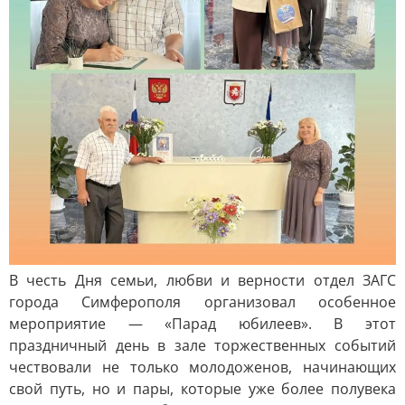
В честь Дня семьи, любви и верности отдел ЗАГС
города Симферополя организовал особенное
мероприятие — «Парад юбилеев». В этот
праздничный день в зале торжественных событий
чествовали не только молодоженов, начинающих
свой путь, но и пары, которые уже более полувека