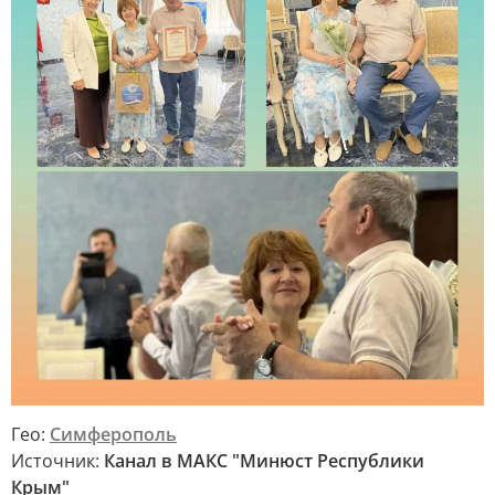
Гео:
Симферополь
Источник:
Канал в МАКС "Минюст Республики
Крым"