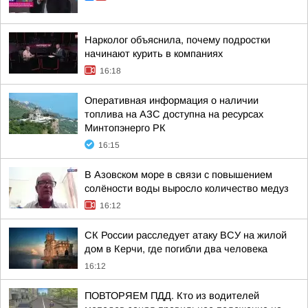
Нарколог объяснила, почему подростки
начинают курить в компаниях
16:18
Оперативная информация о наличии
топлива на АЗС доступна на ресурсах
Минтопэнерго РК
16:15
В Азовском море в связи с повышением
солёности воды выросло количество медуз
16:12
СК России расследует атаку ВСУ на жилой
дом в Керчи, где погибли два человека
16:12
ПОВТОРЯЕМ ПДД. Кто из водителей