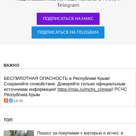
Telegram
ПОДПИСАТЬСЯ НА МАКС
ПОДПИСАТЬСЯ НА TELEGRAM
ВАЖНО
БЕСПИЛОТНАЯ ОПАСНОСТЬ в Республике Крым!
Сохраняйте спокойствие. Доверяйте только официальным
источникам информации!
https://max.ru/mchs_crimea
//
РСЧС
Республика Крым
16:30
ТОП
Пошел за покупками с матерью и исчез: в