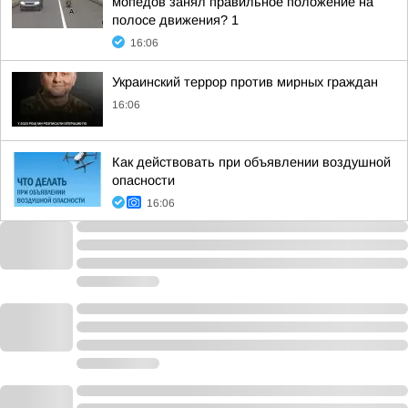
мопедов занял правильное положение на
полосе движения? 1
16:06
Украинский террор против мирных граждан
16:06
Как действовать при объявлении воздушной
опасности
16:06