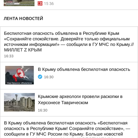
15:36
ЛЕНТА НОВОСТЕЙ
Беспилотная опасность объявлена в Республике Крым
«Сохраняйте спокойствие. Доверяйте только официальным
источникам информации!» — сообщили в ГУ МЧС по Крыму.//
МИЛЛЕТ Z КРЫМ
16:33
В Крыму объявлена беспилотная опасность
16:30
Крымские археологи провели раскопки в
Херсонесе Таврическом
16:30
В Крыму объявлена беспилотная опасность «Беспилотная
опасность в Республике Крым! Сохраняйте спокойствие», —
сообщили в ГУ МЧС России по Крыму. Больше новостей