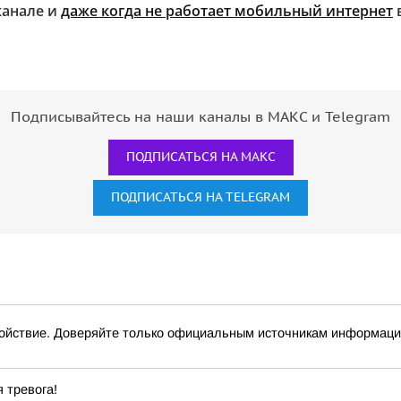
канале и
даже когда не работает мобильный интернет
Подписывайтесь на наши каналы в МАКС и Telegram
ПОДПИСАТЬСЯ НА МАКС
ПОДПИСАТЬСЯ НА TELEGRAM
йствие. Доверяйте только официальным источникам информац
 тревога!