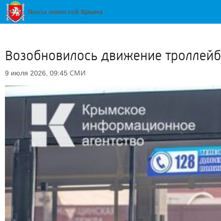
Возобновилось движение троллейб
СМИ
9 июля 2026, 09:45