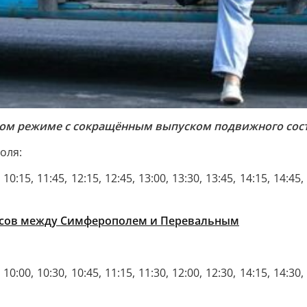
вом режиме с сокращённым выпуском подвижного сос
оля:
 10:15, 11:45, 12:15, 12:45, 13:00, 13:30, 13:45, 14:15, 14:45,
усов между Симферополем и Перевальным
 10:00, 10:30, 10:45, 11:15, 11:30, 12:00, 12:30, 14:15, 14:30,