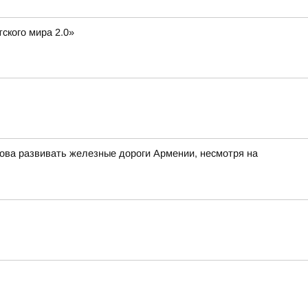
ского мира 2.0»
това развивать железные дороги Армении, несмотря на