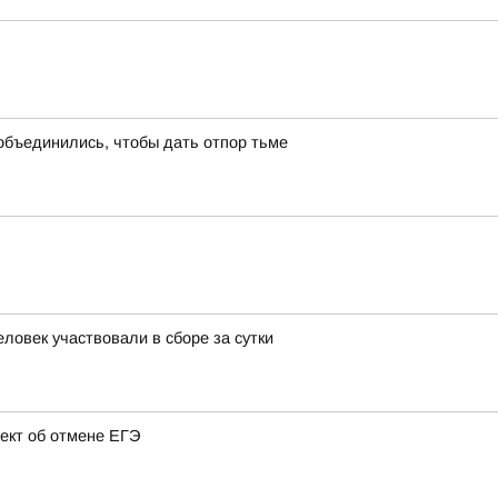
объединились, чтобы дать отпор тьме
ловек участвовали в сборе за сутки
ект об отмене ЕГЭ