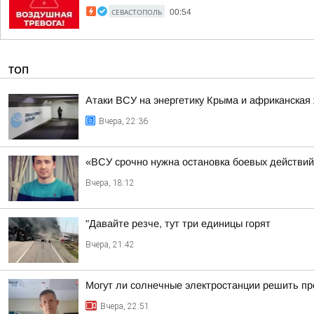
СЕВАСТОПОЛЬ
00:54
ТОП
Атаки ВСУ на энергетику Крыма и африканская 
Вчера, 22:36
«ВСУ срочно нужна остановка боевых действий
Вчера, 18:12
"Давайте резче, тут три единицы горят
Вчера, 21:42
Могут ли солнечные электростанции решить пр
Вчера, 22:51