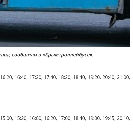
тава, сообщили в «Крымтроллейбусе».
 16:20, 16:40, 17:20, 17:40, 18:20, 18:40, 19:20, 20:40, 21:00,
 15:00, 15:20, 16:00, 16:20, 17:00, 18:40, 19:00, 19:45, 20:10,