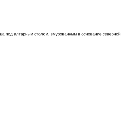
ца под алтарным столом, вмурованным в основание северной