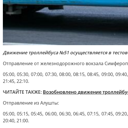
Движение троллейбуса №51 осуществляется в тесто
Отправление от железнодорожного вокзала Симфероп
05:00, 05:30, 07:00, 07:30, 08:00, 08:15, 08:45, 09:00, 09:40,
21:45, 22:10.
ЧИТАЙТЕ ТАКЖЕ:
Возобновлено движение троллейб
Отправление из Алушты:
05:00, 05:15, 05:45, 06:00, 06:30, 06:45, 07:15, 07:45, 09:20,
20:40, 21:00.