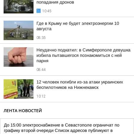
попадания дронов
10:45
Где в Крыму не будет электроэнергии 10
августа
08:35
Неудачно подкатил: в Симферополе девушка
избила пытавшегося познакомиться с ней
парня
08:44
12 человек погибли из-за атаки украинских
беспилотников на Нижнекамск
10:12
ЛЕНТА НОВОСТЕЙ
До 15:00 электроснабжение в Севастополе ограничат по
графику второй очереди Список адресов публикуют в