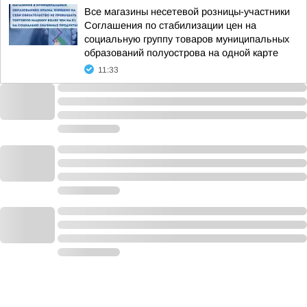
Все магазины несетевой розницы-участники
Соглашения по стабилизации цен на
социальную группу товаров муниципальных
образований полуострова на одной карте
11:33