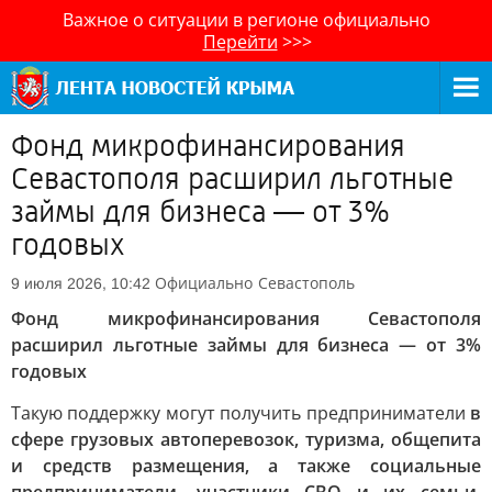
Важное о ситуации в регионе официально
Перейти
>>>
Фонд микрофинансирования
Севастополя расширил льготные
займы для бизнеса — от 3%
годовых
Официально
Севастополь
9 июля 2026, 10:42
Фонд микрофинансирования Севастополя
расширил льготные займы для бизнеса — от 3%
годовых
Такую поддержку могут получить предприниматели
в
сфере грузовых автоперевозок, туризма, общепита
и средств размещения, а также социальные