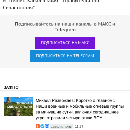
Источник:
Канал в МАКС "Правительство
Севастополя"
Подписывайтесь на наши каналы в МАКС и
Telegram
ПОДПИСАТЬСЯ НА МАКС
ПОДПИСАТЬСЯ НА TELEGRAM
ВАЖНО
Михаил Развожаев: Коротко о главном:.
Наши военные и мобильные огневые группы
за минувшие сутки, включая сегодняшнее
утро, отразили четыре атаки ВСУ
СЕВАСТОПОЛЬ
11:27