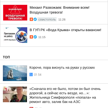
Михаил Развожаев: Внимание всем!
Воздушная тревога!
СЕВАСТОПОЛЬ
11:26
В ГУП РК «Вода Крыма» открыты вакансии!
11:15
ТОП
Короче, пора виснуть на руках у русских
01:54
«Сначала его не было, потом он был очень
дорогой, а сейчас есть везде, но…»:
Жительница Симферополя «попала» на
ремонт авто, залив бак на АЗС