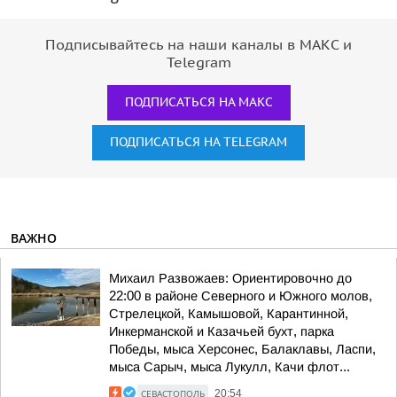
Подписывайтесь на наши каналы в МАКС и
Telegram
ПОДПИСАТЬСЯ НА МАКС
ПОДПИСАТЬСЯ НА TELEGRAM
ВАЖНО
Михаил Развожаев: Ориентировочно до
22:00 в районе Северного и Южного молов,
Стрелецкой, Камышовой, Карантинной,
Инкерманской и Казачьей бухт, парка
Победы, мыса Херсонес, Балаклавы, Ласпи,
мыса Сарыч, мыса Лукулл, Качи флот...
СЕВАСТОПОЛЬ
20:54