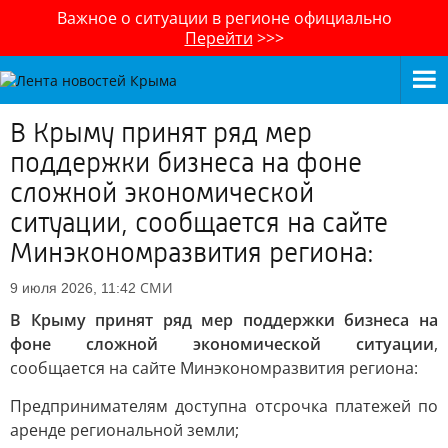
Важное о ситуации в регионе официально
Перейти
>>>
В Крыму принят ряд мер
поддержки бизнеса на фоне
сложной экономической
ситуации, сообщается на сайте
Минэкономразвития региона:
СМИ
9 июля 2026, 11:42
В Крыму принят ряд мер поддержки бизнеса на
фоне сложной экономической ситуации
,
сообщается на сайте Минэкономразвития региона:
Предпринимателям доступна отсрочка платежей по
аренде региональной земли;