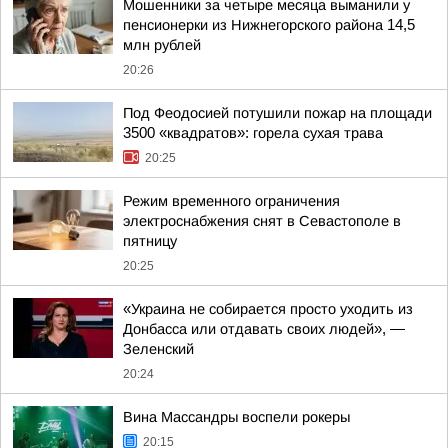
Мошенники за четыре месяца выманили у
пенсионерки из Нижнегорского района 14,5
млн рублей
20:26
Под Феодосией потушили пожар на площади
3500 «квадратов»: горела сухая трава
20:25
Режим временного ограничения
электроснабжения снят в Севастополе в
пятницу
20:25
«Украина не собирается просто уходить из
Донбасса или отдавать своих людей», —
Зеленский
20:24
Вина Массандры воспели рокеры
20:15