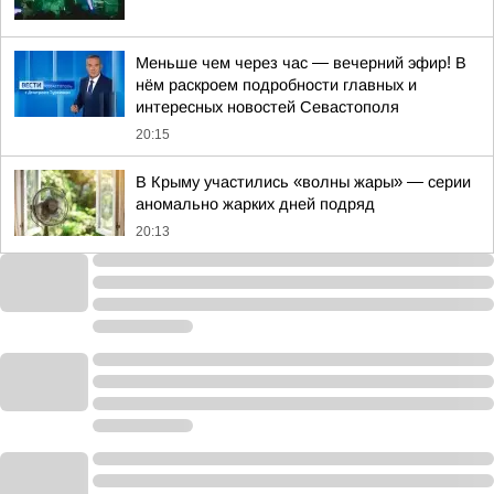
Меньше чем через час — вечерний эфир! В
нём раскроем подробности главных и
интересных новостей Севастополя
20:15
В Крыму участились «волны жары» — серии
аномально жарких дней подряд
20:13