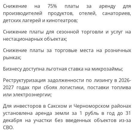
Снижение на 75% платы за аренду для
производителей продуктов, отелей, санаториев,
детских лагерей и кинотеатров;
Снижение платы для сезонной торговли и услуг на
нестационарных объектах;
Снижение платы за торговые места на розничных
рынках;
Бизнесу доступна льготная ставка на микрозаймы;
Реструктуризация задолженности по лизингу в 2026-
2027 годах при сбоях логистики, поставки топлива
или электроэнергии;
Для инвесторов в Сакском и Черноморском районах
установлена аренда земли за 1 рубль в год до 31
декабря на участки без введенных объектов из-за
СВО.