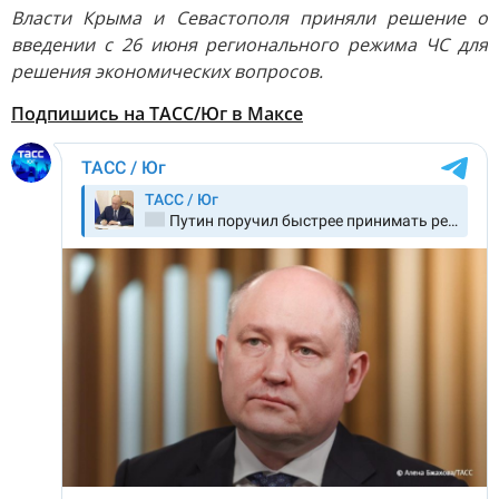
Власти Крыма и Севастополя приняли решение о
введении с 26 июня регионального режима ЧС для
решения экономических вопросов.
Подпишись на ТАСС/Юг в Максе