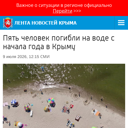
Важное о ситуации в регионе официально
Перейти
>>>
Пять человек погибли на воде с
начала года в Крыму
СМИ
9 июля 2026, 12:15