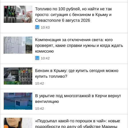
Топливо по 100 рублей, но найти не так
просто: ситуация с бензином в Крыму и
Севастополе 6 августа 2026
10:43
Компенсация за отключения света: кого
проверят, какие справки нужны и когда ждать
комиссию
10:42
Бензин в Крыму: где купить сегодня можно
купить топливо?
10:42
В укрытие под многоэтажкой в Керчи вернут
вентиляцию
10:42
«Подсыпал какой-то порошок в чай»: новые
подробности по делу об убийстве Марины