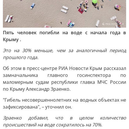
Пять человек погибли на воде с начала года в
Крыму .
Это на 30% меньше, чем за аналогичный период
прошлого года.
Об этом в пресс-центре РИА Новости Крым рассказал
замначальника главного госинспектора по
маломерным судам республики главка МЧС России
по Крыму Александр Зраенко.
"Гибель несовершеннолетних на водных объектах не
зафиксирована", – уточнил он.
Зраенко добавил, что в целом количество
происшествий на воде сократилось на 70%.