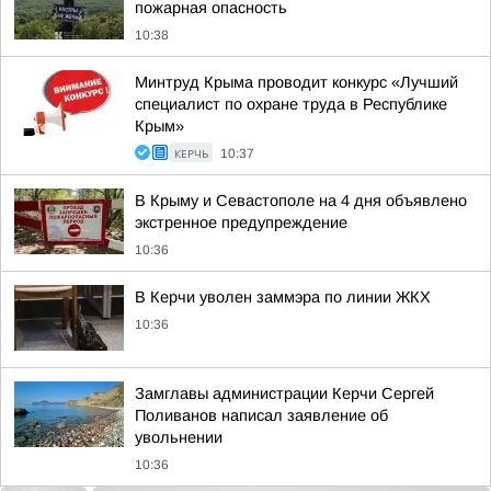
пожарная опасность
10:38
Минтруд Крыма проводит конкурс «Лучший
специалист по охране труда в Республике
Крым»
КЕРЧЬ
10:37
В Крыму и Севастополе на 4 дня объявлено
экстренное предупреждение
10:36
В Керчи уволен заммэра по линии ЖКХ
10:36
Замглавы администрации Керчи Сергей
Поливанов написал заявление об
увольнении
10:36