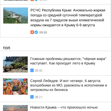
РСЧС Республика Крым: Аномально-жаркая
погода со средней суточной температурой
воздуха на 7 градусов выше климатической
нормы ожидается в Крыму 6-9 августа
09:30
ТОП
Главные проблемы решаются, "чёрная жара"
наступает. Как проходит лето в Крыму
05:42
Сергей Лебедев: И вот четверг, 6 августа:
волшебники из МО, рукожопы в исполнении и
хитрожопы из бизнеса
08:21
Новости Крыма – что произошло ночью