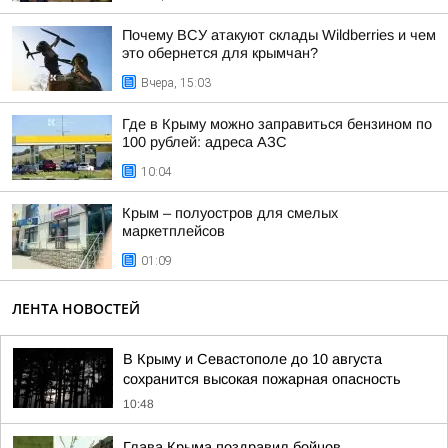
Почему ВСУ атакуют склады Wildberries и чем
это обернется для крымчан?
Вчера, 15:03
Где в Крыму можно заправиться бензином по
100 рублей: адреса АЗС
10:04
Крым – полуостров для смелых
маркетплейсов
01:09
ЛЕНТА НОВОСТЕЙ
В Крыму и Севастополе до 10 августа
сохранится высокая пожарная опасность
10:48
Глава Крыма поздравил бойцов