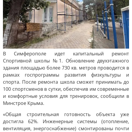
В Симферополе идет капитальный ремонт
Спортивной школы №1. Обновление двухэтажного
здания площадью более 730 кв. метров проводится в
рамках госпрограммы развития физкультуры и
спорта. После ремонта школа сможет принимать до
100 спортсменов в сутки, обеспечив им современные
и комфортные условия для тренировок, сообщили в
Минстрое Крыма.
«Общая строительная готовность объекта уже
достигла 62%. Инженерные системы (отопление,
вентиляция, энергоснабжение) смонтированы почти