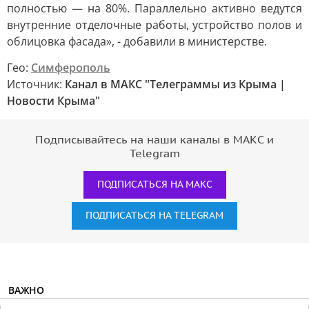
полностью — на 80%. Параллельно активно ведутся
внутренние отделочные работы, устройство полов и
облицовка фасада», - добавили в министерстве.
Гео:
Симферополь
Источник:
Канал в МАКС "Телеграммы из Крыма |
Новости Крыма"
Подписывайтесь на наши каналы в МАКС и
Telegram
ПОДПИСАТЬСЯ НА МАКС
ПОДПИСАТЬСЯ НА TELEGRAM
ВАЖНО