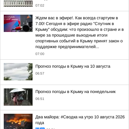
07:02
Ждем вас в эфире!. Как всегда стартуем в
7.00! Сегодня в эфире радио "Спутник в
Крыму" обсудим: что произошло в стране и в
мире за прошедшие выходные итоги
спортивных событий в Крыму принят закон о
поддержке предпринимателей...
07:00
Прогноз погоды в Крыму на 10 августа
06:57
Прогноз погоды в Крыму на понедельник
06:51
Два майора: #Сводка на утро 10 августа 2026
года