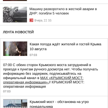
Машину разворотило в жесткой аварии в
ДНР: погибли 5 человек
Вчера, 22:33
ЛЕНТА НОВОСТЕЙ
Какая погода ждёт жителей и гостей Крыма
10 августа
07:03
07:00 С обеих сторон Крымского моста затруднений в
проезде к пунктам ручного досмотра нет. Чтобы получать
информацию без задержек, подписывайтесь на
официальный канал в
MAX «КРЫМСКИЙ МОСТ:
оперативная информация».
//
КРЫМСКИЙ МОСТ:
оперативная информация
07:03
Крымский мост - обстановка на утро
понедельника