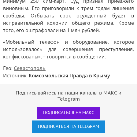
минимум 250 сим-карт. Суд признал приезжего
виновным. Его приговорили к трем годам лишения
свободы. Отбывать срок осужденный будет в
исправительной колонии общего режима. Кроме
того, его оштрафовали на 1 млн рублей.
«Мобильный телефон и оборудование, которое
использовалось для совершения преступления,
конфискованы», – говорится в сообщении.
Гео:
Севастополь
Источник:
Комсомольская Правда в Крыму
Подписывайтесь на наши каналы в МАКС и
Telegram
ПОДПИСАТЬСЯ НА МАКС
ПОДПИСАТЬСЯ НА TELEGRAM