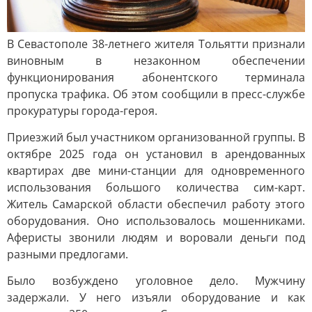
В Севастополе 38-летнего жителя Тольятти признали
виновным в незаконном обеспечении
функционирования абонентского терминала
пропуска трафика. Об этом сообщили в пресс-службе
прокуратуры города-героя.
Приезжий был участником организованной группы. В
октябре 2025 года он установил в арендованных
квартирах две мини-станции для одновременного
использования большого количества сим-карт.
Житель Самарской области обеспечил работу этого
оборудования. Оно использовалось мошенниками.
Аферисты звонили людям и воровали деньги под
разными предлогами.
Было возбуждено уголовное дело. Мужчину
задержали. У него изъяли оборудование и как