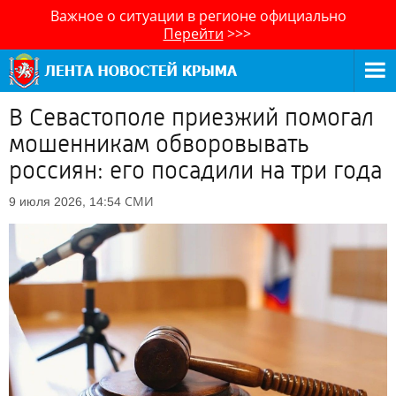
Важное о ситуации в регионе официально
Перейти
>>>
В Севастополе приезжий помогал
мошенникам обворовывать
россиян: его посадили на три года
СМИ
9 июля 2026, 14:54