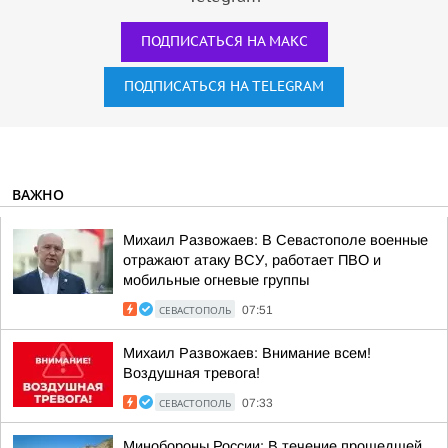
ПОДПИСАТЬСЯ НА МАКС
ПОДПИСАТЬСЯ НА TELEGRAM
ВАЖНО
Михаил Развожаев: В Севастополе военные
отражают атаку ВСУ, работает ПВО и
мобильные огневые группы
СЕВАСТОПОЛЬ
07:51
Михаил Развожаев: Внимание всем!
Воздушная тревога!
СЕВАСТОПОЛЬ
07:33
Минобороны России: В течение прошедшей