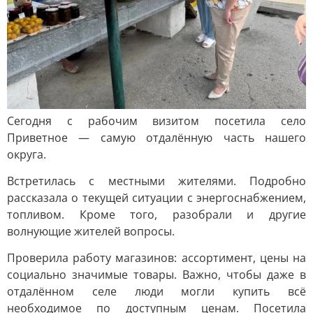
Сегодня с рабочим визитом посетила село
Приветное — самую отдалённую часть нашего
округа.
Встретилась с местными жителями. Подробно
рассказала о текущей ситуации с энергоснабжением,
топливом. Кроме того, разобрали и другие
волнующие жителей вопросы.
Проверила работу магазинов: ассортимент, цены на
социально значимые товары. Важно, чтобы даже в
отдалённом селе люди могли купить всё
необходимое по доступным ценам. Посетила