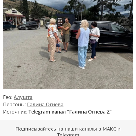
Гео:
Алушта
Персоны:
Галина Огнева
Источник:
Telegram-канал "Галина Огнёва Z"
Подписывайтесь на наши каналы в МАКС и
Telegram