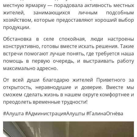
местную ярмарку — порадовала активность местных
жителей, занимающихся личным подсобным
хозяйством, которые предоставляют хороший выбор
продукции.
Обстановка в селе спокойная, люди настроены
конструктивно, готовы вместе искать решения. Такие
встречи помогают лучше понять, где требуется наша
помощь в первую очередь, и выстраивать работу
максимально адресно.
От всей души благодарю жителей Приветного за
открытость, неравнодушие и доверие. Вместе мы
сможем сделать жизнь в нашем округе комфортнее и
преодолеть временные трудности!
#Алушта #АдминистрацияАлушты #ГалинаОгнёва