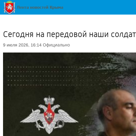
Сегодня на передовой наши солда
Официально
9 июля 2026, 16:14