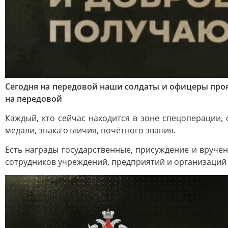
Сегодня на передовой наши солдаты и офицеры проя
на передовой
Каждый, кто сейчас находится в зоне спецоперации,
медали, знака отличия, почётного звания.
Есть награды государственные, присуждение и вруче
сотрудников учреждений, предприятий и организаций