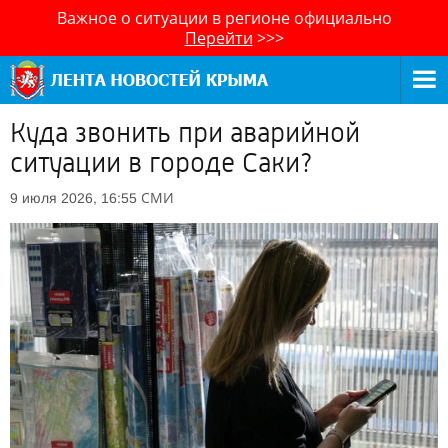
Важное о ситуации в регионе официально
Перейти
>>>
Куда звонить при аварийной
ситуации в городе Саки?
СМИ
9 июля 2026, 16:55