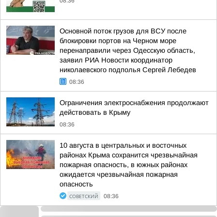
08:36
Основной поток грузов для ВСУ после
блокировки портов на Черном море
перенаправили через Одесскую область,
заявил РИА Новости координатор
николаевского подполья Сергей Лебедев
08:36
Ограничения электроснабжения продолжают
действовать в Крыму
08:36
10 августа в центральных и восточных
районах Крыма сохранится чрезвычайная
пожарная опасность, в южных районах
ожидается чрезвычайная пожарная
опасность
СОВЕТСКИЙ
08:36