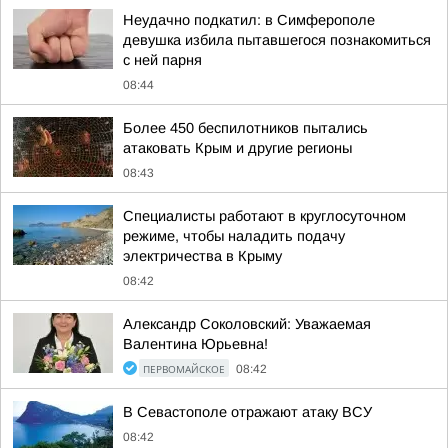
Неудачно подкатил: в Симферополе
девушка избила пытавшегося познакомиться
с ней парня
08:44
Более 450 беспилотников пытались
атаковать Крым и другие регионы
08:43
Специалисты работают в круглосуточном
режиме, чтобы наладить подачу
электричества в Крыму
08:42
Александр Соколовский: Уважаемая
Валентина Юрьевна!
ПЕРВОМАЙСКОЕ
08:42
В Севастополе отражают атаку ВСУ
08:42