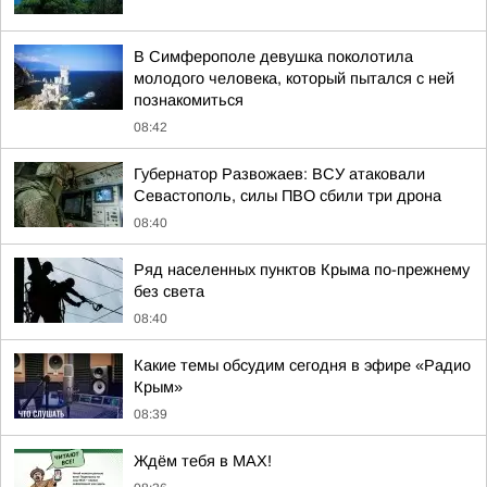
В Симферополе девушка поколотила
молодого человека, который пытался с ней
познакомиться
08:42
Губернатор Развожаев: ВСУ атаковали
Севастополь, силы ПВО сбили три дрона
08:40
Ряд населенных пунктов Крыма по-прежнему
без света
08:40
Какие темы обсудим сегодня в эфире «Радио
Крым»
08:39
Ждём тебя в MAX!