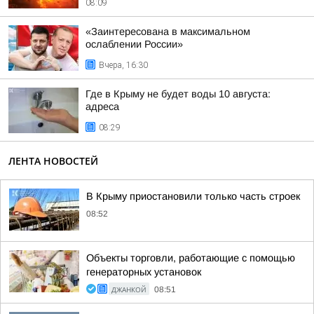
08:09
«Заинтересована в максимальном
ослаблении России»
Вчера, 16:30
Где в Крыму не будет воды 10 августа:
адреса
08:29
ЛЕНТА НОВОСТЕЙ
В Крыму приостановили только часть строек
08:52
Объекты торговли, работающие с помощью
генераторных установок
ДЖАНКОЙ
08:51