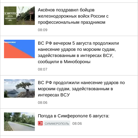
Аксёнов поздравил бойцов
железнодорожных войск России с
профессиональным праздником
08:09
ВС РФ вечером 5 августа продолжили
нанесение ударов по морским судам,
задействованным в интересах ВСУ,
сообщили в Минобороны
08:07
ВС РФ продолжили нанесение ударов по
морским судам, задействованным в
интересах ВСУ
08:06
Погода в Симферополе 6 августа:
СИМФЕРОПОЛЬ
08:06