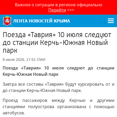
Важное о ситуации в регионе официально
Перейти
>>>
Поезда «Таврия» 10 июля следуют
до станции Керчь-Южная Новый
парк
СМИ
9 июля 2026, 17:51
Поезда «Таврия» 10 июля следуют до станции
Керчь-Южная Новый парк
Завтра все составы «Таврия» будут курсировать от и
до станции Керчь-Южная Новый парк.
Проезд пассажиров между Керчью и другими
станциями полуострова организована с помощью
автобусов.