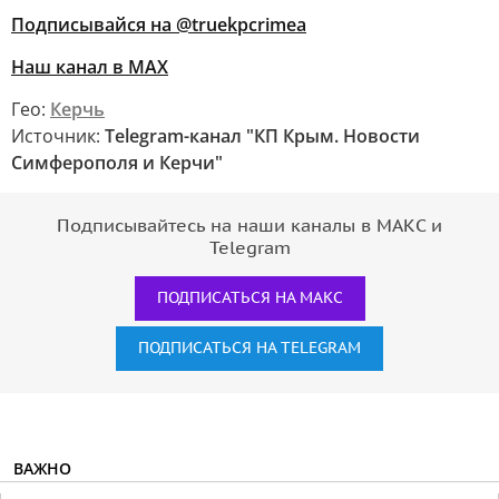
Подписывайся на @truekpcrimea
Наш канал в MAX
Гео:
Керчь
Источник:
Telegram-канал "КП Крым. Новости
Симферополя и Керчи"
Подписывайтесь на наши каналы в МАКС и
Telegram
ПОДПИСАТЬСЯ НА МАКС
ПОДПИСАТЬСЯ НА TELEGRAM
ВАЖНО