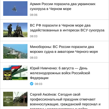
Армия России поразила два украинских
сухогруза в Черном море
08:06
ВС РФ поразили в Черном море два
задействованных в интересах ВСУ сухогруза
08:03
Минобороны: ВС России поразили два
морских судна в акватории Черного моря
08:03
Юрий Нимченко: 6 августа — День
железнодорожных войск Российской
Федерации
08:03
Сергей Аксёнов: Сегодня свой
профессиональный праздник отмечают
военнослужащие, гражданский персонал и