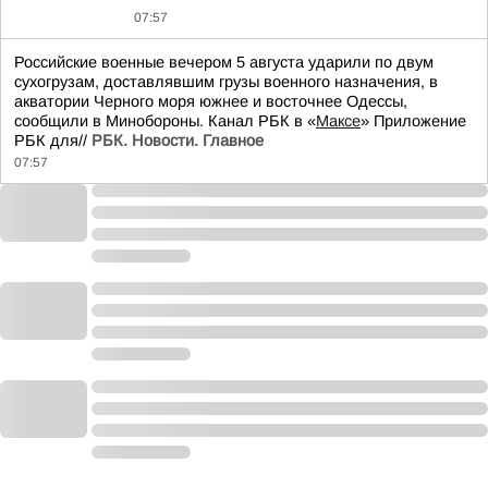
07:57
Российские военные вечером 5 августа ударили по двум
сухогрузам, доставлявшим грузы военного назначения, в
акватории Черного моря южнее и восточнее Одессы,
сообщили в Минобороны. Канал РБК в «
Максе
» Приложение
РБК для//
РБК. Новости. Главное
07:57