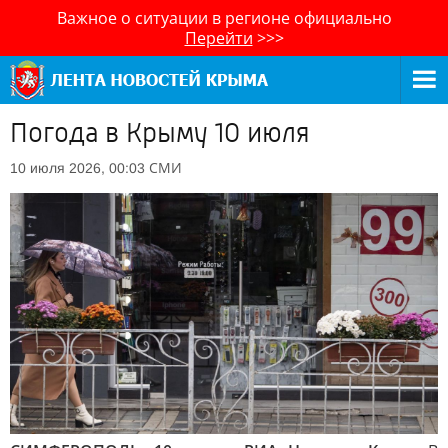
Важное о ситуации в регионе официально
Перейти
>>>
Погода в Крыму 10 июля
СМИ
10 июля 2026, 00:03