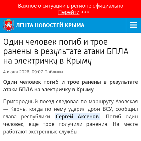
Важное о ситуации в регионе официально
Перейти
>>>
Один человек погиб и трое
ранены в результате атаки БПЛА
на электричку в Крыму
Паблики
4 июня 2026, 09:07
Один человек погиб и трое ранены в результате
атаки БПЛА на электричку в Крыму
Пригородный поезд следовал по маршруту Азовская
— Керчь, когда по нему ударил дрон ВСУ, сообщил
глава республики
Сергей Аксенов
. Погиб один
человек, еще трое получили ранения. На месте
работают экстренные службы.