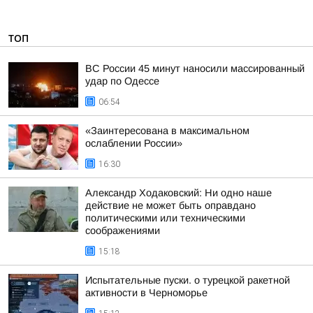
ТОП
ВС России 45 минут наносили массированный
удар по Одессе
06:54
«Заинтересована в максимальном
ослаблении России»
16:30
Александр Ходаковский: Ни одно наше
действие не может быть оправдано
политическими или техническими
соображениями
15:18
Испытательные пуски. о турецкой ракетной
активности в Черноморье