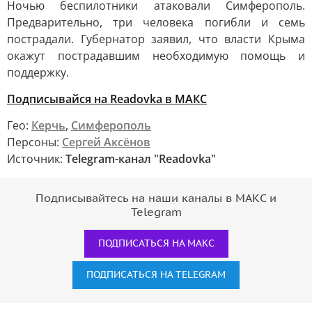
Ночью беспилотники атаковали Симферополь.
Предварительно, три человека погибли и семь
пострадали. Губернатор заявил, что власти Крыма
окажут пострадавшим необходимую помощь и
поддержку.
Подписывайся на Readovka в МАКС
Гео:
Керчь
,
Симферополь
Персоны:
Сергей Аксёнов
Источник:
Telegram-канал "Readovka"
Подписывайтесь на наши каналы в МАКС и
Telegram
ПОДПИСАТЬСЯ НА МАКС
ПОДПИСАТЬСЯ НА TELEGRAM