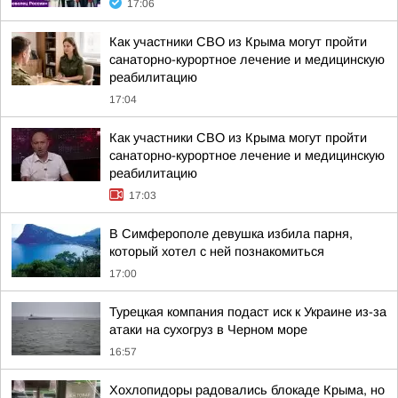
17:06
Как участники СВО из Крыма могут пройти
санаторно-курортное лечение и медицинскую
реабилитацию
17:04
Как участники СВО из Крыма могут пройти
санаторно-курортное лечение и медицинскую
реабилитацию
17:03
В Симферополе девушка избила парня,
который хотел с ней познакомиться
17:00
Турецкая компания подаст иск к Украине из-за
атаки на сухогруз в Черном море
16:57
Хохлопидоры радовались блокаде Крыма, но