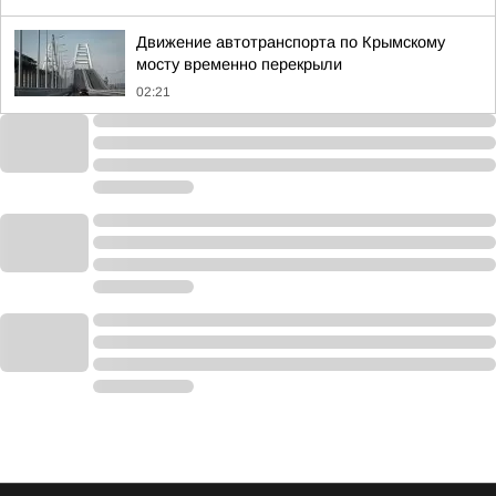
Движение автотранспорта по Крымскому
мосту временно перекрыли
02:21