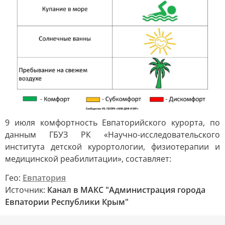
9 июля комфортность Евпаторийского курорта, по
данным ГБУЗ РК «Научно-исследовательского
института детской курортологии, физиотерапии и
медицинской реабилитации», составляет:
Гео:
Евпатория
Источник:
Канал в МАКС "Администрация города
Евпатории Республики Крым"