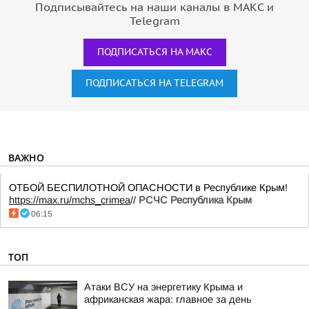
Подписывайтесь на наши каналы в МАКС и
Telegram
ПОДПИСАТЬСЯ НА МАКС
ПОДПИСАТЬСЯ НА TELEGRAM
ВАЖНО
ОТБОЙ БЕСПИЛОТНОЙ ОПАСНОСТИ в Республике Крым!
https://max.ru/mchs_crimea
//
РСЧС Республика Крым
06:15
ТОП
Атаки ВСУ на энергетику Крыма и
африканская жара: главное за день