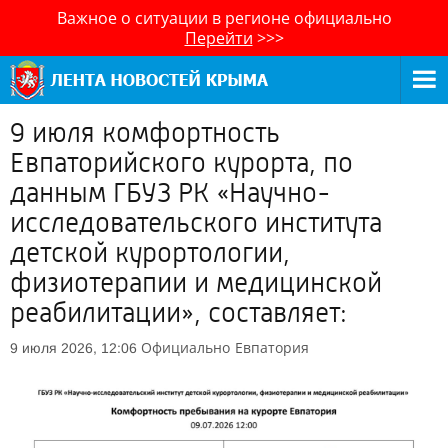
Важное о ситуации в регионе официально
Перейти
>>>
9 июля комфортность
Евпаторийского курорта, по
данным ГБУЗ РК «Научно-
исследовательского института
детской курортологии,
физиотерапии и медицинской
реабилитации», составляет:
Официально
Евпатория
9 июля 2026, 12:06