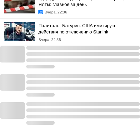
Ялты: главное за день
Вчера, 22:36
Политолог Батурин: США имитируют
действия по отключению Starlink
Вчера, 22:36