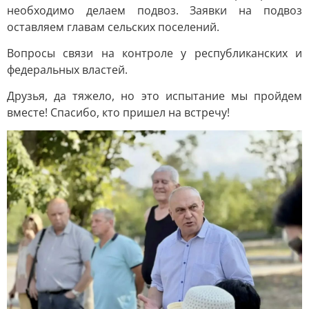
необходимо делаем подвоз. Заявки на подвоз
оставляем главам сельских поселений.
Вопросы связи на контроле у республиканских и
федеральных властей.
Друзья, да тяжело, но это испытание мы пройдем
вместе! Спасибо, кто пришел на встречу!