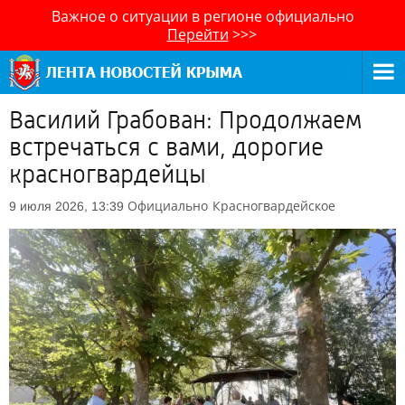
Важное о ситуации в регионе официально
Перейти
>>>
Василий Грабован: Продолжаем
встречаться с вами, дорогие
красногвардейцы
Официально
Красногвардейское
9 июля 2026, 13:39