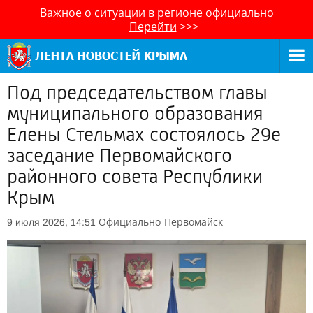
Важное о ситуации в регионе официально
Перейти
>>>
Под председательством главы
муниципального образования
Елены Стельмах состоялось 29е
заседание Первомайского
районного совета Республики
Крым
Официально
Первомайск
9 июля 2026, 14:51