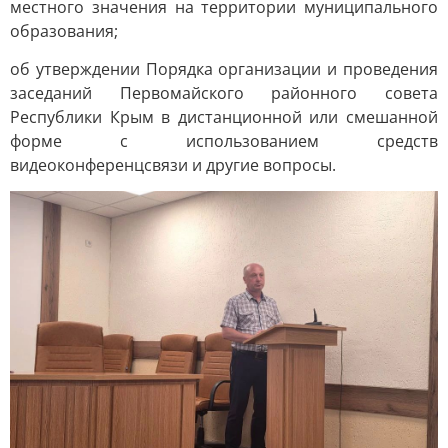
местного значения на территории муниципального
образования;
об утверждении Порядка организации и проведения
заседаний Первомайского районного совета
Республики Крым в дистанционной или смешанной
форме с использованием средств
видеоконференцсвязи и другие вопросы.