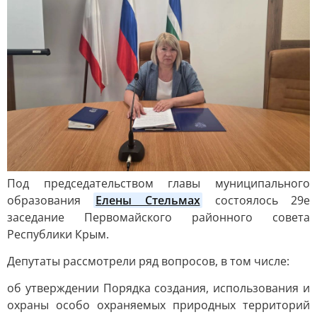
Под председательством главы муниципального
образования
Елены Стельмах
состоялось 29е
заседание Первомайского районного совета
Республики Крым.
Депутаты рассмотрели ряд вопросов, в том числе:
об утверждении Порядка создания, использования и
охраны особо охраняемых природных территорий