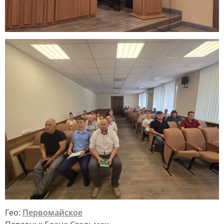
Гео:
Первомайское