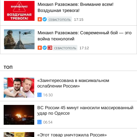
Михаил Развожаев: Внимание всем!
Воздушная тревога!
СЕВАСТОПОЛЬ
17:15
Михаил Развожаев: Современный бой — это
война технологий
СЕВАСТОПОЛЬ
17:12
ТОП
«Заинтересована в максимальном
ослаблении России»
16:30
ВС России 45 минут наносили массированный
удар по Одессе
06:54
«Этот товар уничтожила Россия»