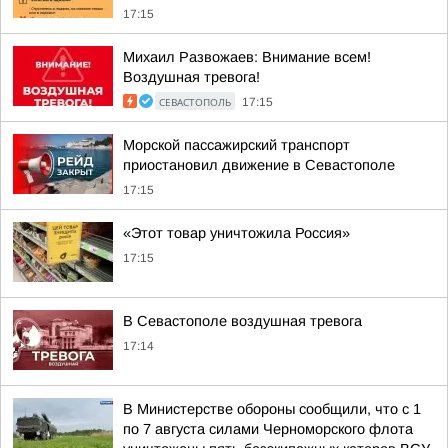
17:15
Михаил Развожаев: Внимание всем!
Воздушная тревога!
СЕВАСТОПОЛЬ
17:15
Морской пассажирский транспорт
приостановил движение в Севастополе
17:15
«Этот товар уничтожила Россия»
17:15
В Севастополе воздушная тревога
17:14
В Министерстве обороны сообщили, что с 1
по 7 августа силами Черноморского флота