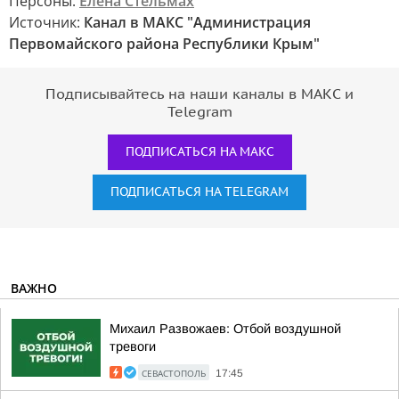
Персоны:
Елена Стельмах
Источник:
Канал в МАКС "Администрация
Первомайского района Республики Крым"
Подписывайтесь на наши каналы в МАКС и
Telegram
ПОДПИСАТЬСЯ НА МАКС
ПОДПИСАТЬСЯ НА TELEGRAM
ВАЖНО
Михаил Развожаев: Отбой воздушной
тревоги
СЕВАСТОПОЛЬ
17:45