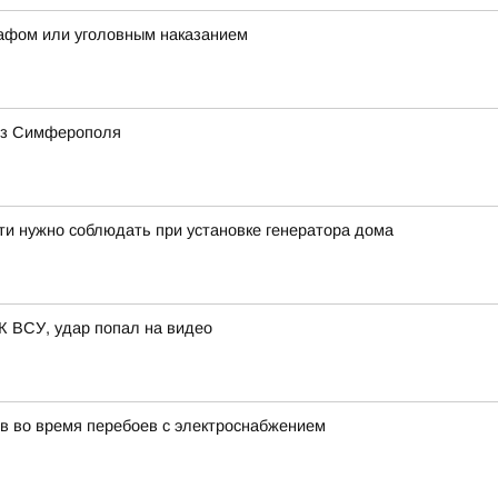
рафом или уголовным наказанием
 из Симферополя
ти нужно соблюдать при установке генератора дома
 ВСУ, удар попал на видео
в во время перебоев с электроснабжением