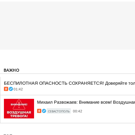
ВАЖНО
БЕСПИЛОТНАЯ ОПАСНОСТЬ СОХРАНЯЕТСЯ! Доверяйте тольк
01:42
Михаил Развожаев: Внимание всем! Воздушная
СЕВАСТОПОЛЬ
00:42