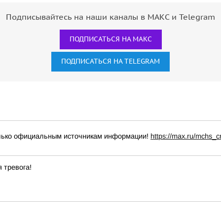
Подписывайтесь на наши каналы в МАКС и Telegram
ПОДПИСАТЬСЯ НА МАКС
ПОДПИСАТЬСЯ НА TELEGRAM
о официальным источникам информации!
https://max.ru/mchs_c
 тревога!