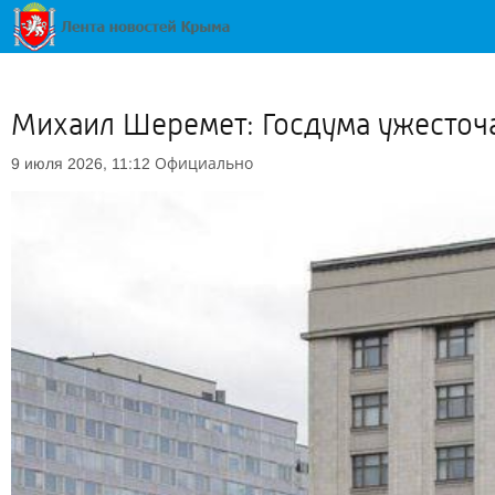
Михаил Шеремет: Госдума ужесточ
Официально
9 июля 2026, 11:12