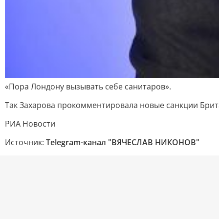
«Пора Лондону вызывать себе санитаров».
Так Захарова прокомментировала новые санкции Брита
РИА Новости
Источник:
Telegram-канал "ВЯЧЕСЛАВ НИКОНОВ"