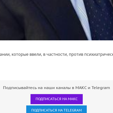
нии, которые ввели, в частности, против психиатричес
Подписывайтесь на наши каналы в МАКС и Telegram
ПОДПИСАТЬСЯ НА МАКС
ПОДПИСАТЬСЯ НА TELEGRAM