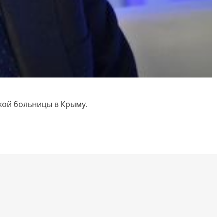
кой больницы в Крыму.