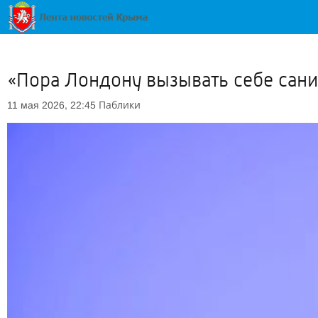
«Пора Лондону вызывать себе сани
Паблики
11 мая 2026, 22:45