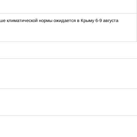
ше климатической нормы ожидается в Крыму 6-9 августа