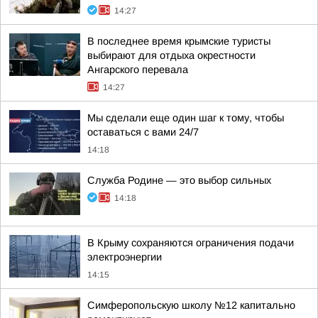
14:27
В последнее время крымские туристы
выбирают для отдыха окрестности
Ангарского перевала
14:27
Мы сделали еще один шаг к тому, чтобы
оставаться с вами 24/7
14:18
Служба Родине — это выбор сильных
14:18
В Крыму сохраняются ограничения подачи
электроэнергии
14:15
Симферопольскую школу №12 капитально