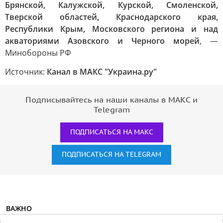
Брянской, Калужской, Курской, Смоленской,
Тверской областей, Краснодарского края,
Республики Крым, Московского региона и над
акваториями Азовского и Черного морей
, —
Минобороны РФ
Источник:
Канал в МАКС "Украина.ру"
Подписывайтесь на наши каналы в МАКС и
Telegram
ПОДПИСАТЬСЯ НА МАКС
ПОДПИСАТЬСЯ НА TELEGRAM
ВАЖНО