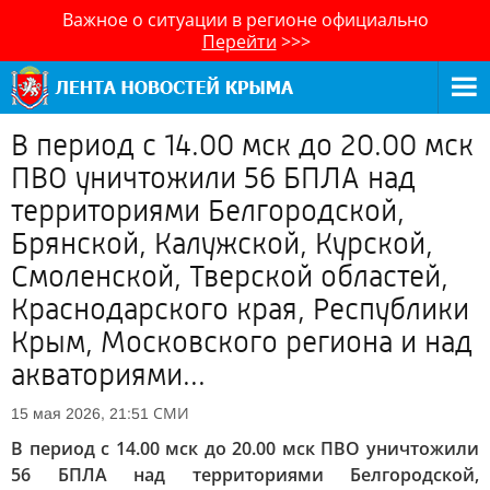
Важное о ситуации в регионе официально
Перейти
>>>
В период с 14.00 мск до 20.00 мск
ПВО уничтожили 56 БПЛА над
территориями Белгородской,
Брянской, Калужской, Курской,
Смоленской, Тверской областей,
Краснодарского края, Республики
Крым, Московского региона и над
акваториями...
СМИ
15 мая 2026, 21:51
В период с 14.00 мск до 20.00 мск ПВО уничтожили
56 БПЛА над территориями Белгородской,