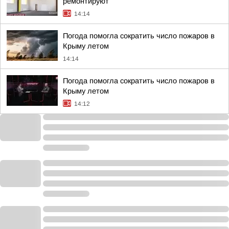
ремонтируют
14:14
Погода помогла сократить число пожаров в
Крыму летом
14:14
Погода помогла сократить число пожаров в
Крыму летом
14:12