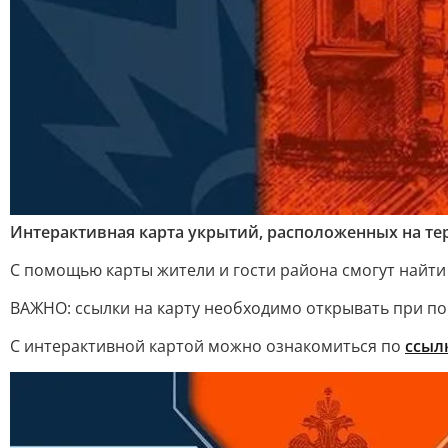
Интерактивная карта укрытий, расположенных на те
С помощью карты жители и гости района смогут найти
ВАЖНО: ссылки на карту необходимо открывать при по
С интерактивной картой можно ознакомиться по
ссыл