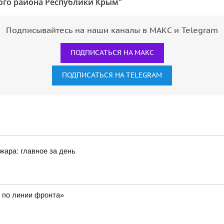
ого района Республики Крым"
Подписывайтесь на наши каналы в МАКС и Telegram
ПОДПИСАТЬСЯ НА МАКС
ПОДПИСАТЬСЯ НА TELEGRAM
жара: главное за день
 по линии фронта»