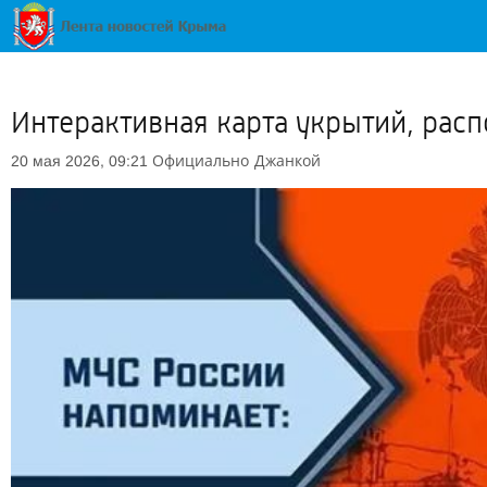
Интерактивная карта укрытий, рас
Официально
Джанкой
20 мая 2026, 09:21