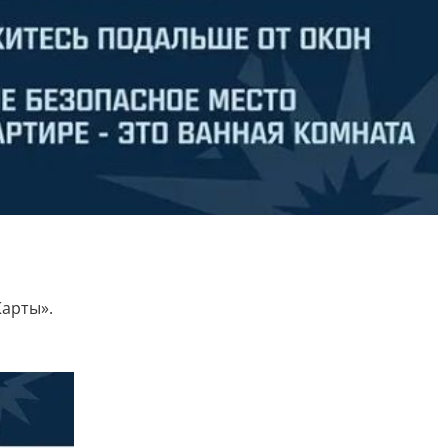
Карты».