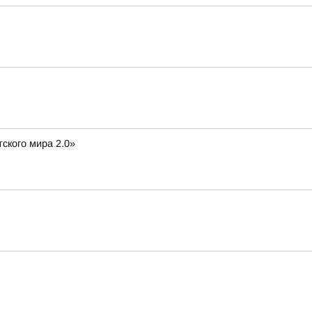
ского мира 2.0»