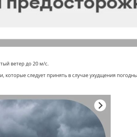
ый ветер до 20 м/с.
, которые следует принять в случае ухудщения погодны