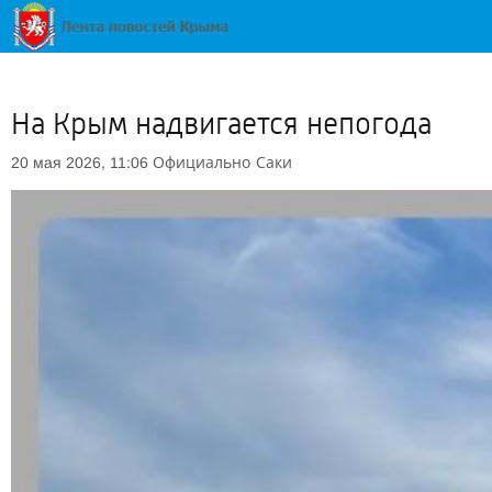
На Крым надвигается непогода
Официально
Саки
20 мая 2026, 11:06