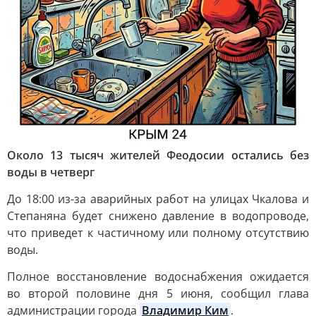
Около 13 тысяч жителей Феодосии остались без
воды в четверг
До 18:00 из-за аварийных работ на улицах Чкалова и
Степаняна будет снижено давление в водопроводе,
что приведет к частичному или полному отсутствию
воды.
Полное восстановление водоснабжения ожидается
во второй половине дня 5 июня, сообщил глава
администрации города
Владимир Ким
.