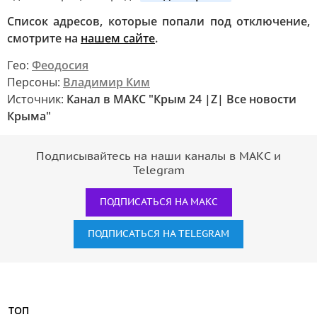
Список адресов, которые попали под отключение,
смотрите на
нашем сайте
.
Гео:
Феодосия
Персоны:
Владимир Ким
Источник:
Канал в МАКС "Крым 24 |Z| Все новости
Крыма"
Подписывайтесь на наши каналы в МАКС и
Telegram
ПОДПИСАТЬСЯ НА МАКС
ПОДПИСАТЬСЯ НА TELEGRAM
ТОП