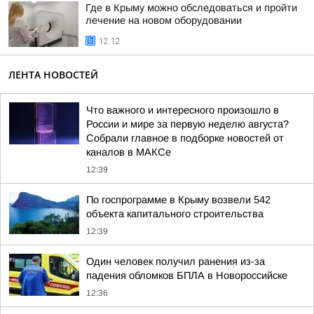
Где в Крыму можно обследоваться и пройти
лечение на новом оборудовании
12:12
ЛЕНТА НОВОСТЕЙ
Что важного и интересного произошло в
России и мире за первую неделю августа?
Собрали главное в подборке новостей от
каналов в МАКСе
12:39
По госпрограмме в Крыму возвели 542
объекта капитального строительства
12:39
Один человек получил ранения из-за
падения обломков БПЛА в Новороссийске
12:36