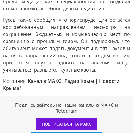
Среди медицинских специальностей он выделил
стоматологию, лечебное дело и педиатрию.
Гусев также сообщил, что юриспруденция остаётся
востребованным направлением, несмотря на
сокращение бюджетных и коммерческих мест по
сравнению с прошлым годом. Он подчеркнул, что
абитуриент может подать документы в пять вузов и
на пять направлений подготовки в каждом из них,
при этом внутри одного направления могут
учитываться разные конкурсные квоты.
Источник:
Канал в МАКС "Радио Крым | Новости
Крыма"
Подписывайтесь на наши каналы в МАКС и
Telegram
ПОДПИСАТЬСЯ НА МАКС