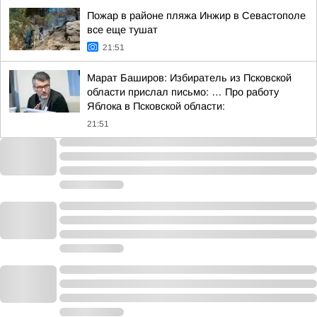
Пожар в районе пляжа Инжир в Севастополе
все еще тушат
21:51
Марат Баширов: Избиратель из Псковской
области прислал письмо: … Про работу
Яблока в Псковской области:
21:51