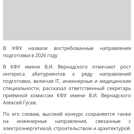
В КФУ назвали востребованные направления
подготовки в 2026 году
В КФУ имени В.И. Вернадского отмечают рост
интереса абитуриентов к ряду направлений
подготовки, включая IT, инженерные и медицинские
специальности, рассказал ответственный секретарь
приёмной комиссии КФУ имени В.И. Вернадского
Алексей Гусев.
По его словам, высокий конкурс сохраняется также
на инженерные направления, связанные с
электроэнергетикой, строительством и архитектурой.