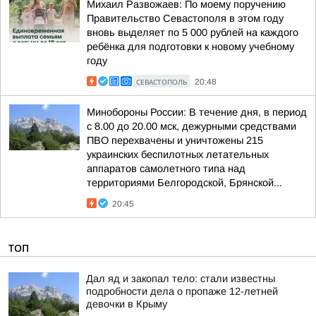
Михаил Развожаев: По моему поручению
Правительство Севастополя в этом году
вновь выделяет по 5 000 рублей на каждого
ребёнка для подготовки к новому учебному
году
СЕВАСТОПОЛЬ
20:48
Минобороны России: В течение дня, в период
с 8.00 до 20.00 мск, дежурными средствами
ПВО перехвачены и уничтожены 215
украинских беспилотных летательных
аппаратов самолетного типа над
территориями Белгородской, Брянской...
20:45
ТОП
Дал яд и закопал тело: стали известны
подробности дела о пропаже 12-летней
девочки в Крыму