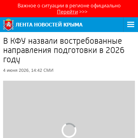
Важное о ситуации в регионе официально
Перейти
>>>
В КФУ назвали востребованные
направления подготовки в 2026
году
СМИ
4 июня 2026, 14:42