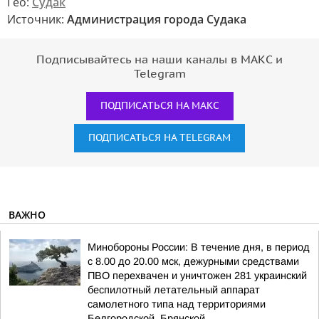
Гео:
Судак
Источник:
Администрация города Судака
Подписывайтесь на наши каналы в МАКС и
Telegram
ПОДПИСАТЬСЯ НА МАКС
ПОДПИСАТЬСЯ НА TELEGRAM
ВАЖНО
Минобороны России: В течение дня, в период
с 8.00 до 20.00 мск, дежурными средствами
ПВО перехвачен и уничтожен 281 украинский
беспилотный летательный аппарат
самолетного типа над территориями
Белгородской, Брянской...