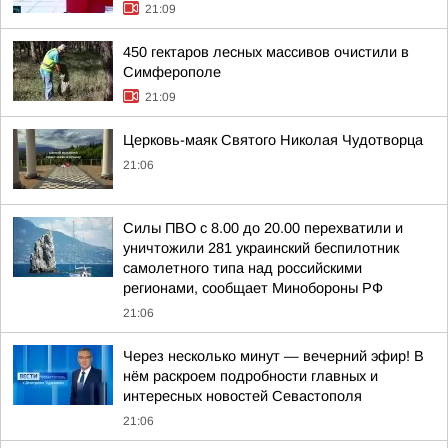
21:09
450 гектаров лесных массивов очистили в
Симферополе
21:09
Церковь-маяк Святого Николая Чудотворца
21:06
Силы ПВО с 8.00 до 20.00 перехватили и
уничтожили 281 украинский беспилотник
самолетного типа над российскими
регионами, сообщает Минобороны РФ
21:06
Через несколько минут — вечерний эфир! В
нём раскроем подробности главных и
интересных новостей Севастополя
21:06