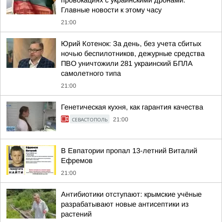
Главные новости к этому часу
21:00
Юрий Котенок: За день, без учета сбитых
ночью беспилотников, дежурные средства
ПВО уничтожили 281 украинский БПЛА
самолетного типа
21:00
Генетическая кухня, как гарантия качества
СЕВАСТОПОЛЬ
21:00
В Евпатории пропал 13-летний Виталий
Ефремов
21:00
Антибиотики отступают: крымские учёные
разрабатывают новые антисептики из
растений